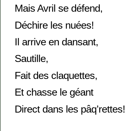
Mais Avril se défend,
Déchire les nuées!
Il arrive en dansant,
Sautille,
Fait des claquettes,
Et chasse le géant
Direct dans les pâq’rettes!