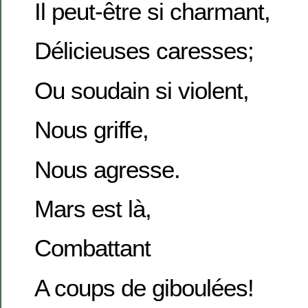
Il peut-être si charmant,
Délicieuses caresses;
Ou soudain si violent,
Nous griffe,
Nous agresse.
Mars est là,
Combattant
A coups de giboulées!