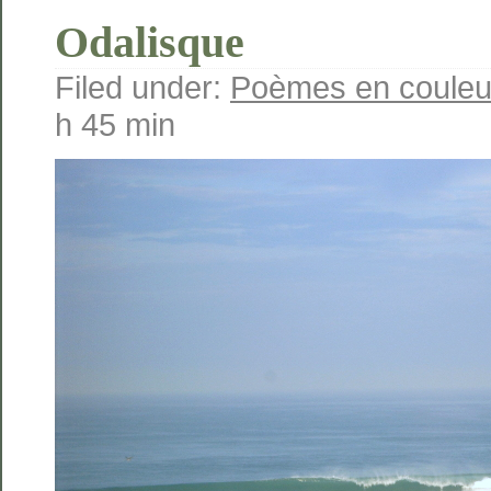
Odalisque
Filed under:
Poèmes en couleu
h 45 min