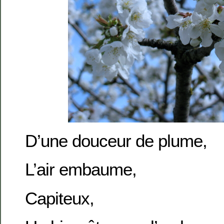
D’une douceur de plume,
L’air embaume,
Capiteux,