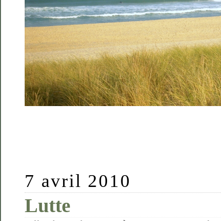
7 avril 2010
Lutte