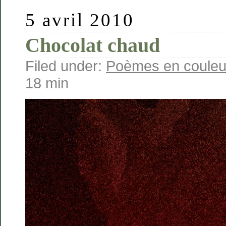
5 avril 2010
Chocolat chaud
Filed under:
Poèmes en couleu
18 min