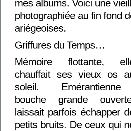
mes albums. Voici une vieil
photographiée au fin fond
ariégeoises.
Griffures du Temps…
Mémoire flottante, ell
chauffait ses vieux os a
soleil. Emérantienne 
bouche grande ouverte
laissait parfois échapper d
petits bruits. De ceux qui n