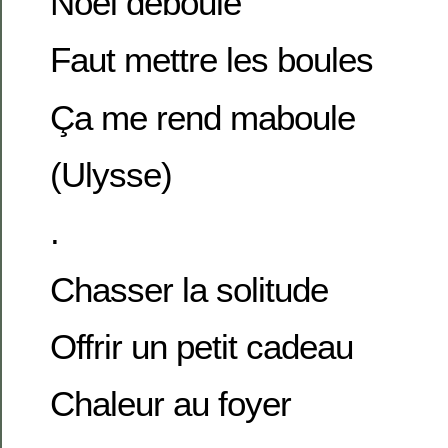
Noël déboule
Faut mettre les boules
Ça me rend maboule
(Ulysse)
.
Chasser la solitude
Offrir un petit cadeau
Chaleur au foyer