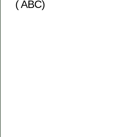
( ABC)