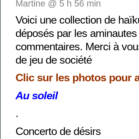
Martine @ 5 h 56 min
Voici une collection de haïk
déposés par les aminautes a
commentaires. Merci à vou
de jeu de société
Clic sur les photos pour 
Au soleil
.
Concerto de désirs