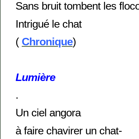
Sans bruit tombent les floc
Intrigué le chat
(
Chronique
)
Lumière
.
Un ciel angora
à faire chavirer un chat-