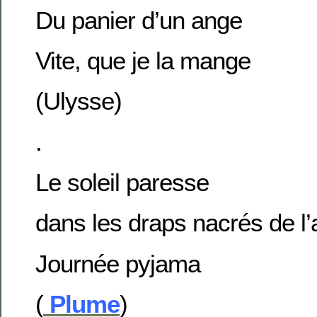
Du panier d’un ange
Vite, que je la mange
(Ulysse)
.
Le soleil paresse
dans les draps nacrés de l
Journée pyjama
(
Plume
)