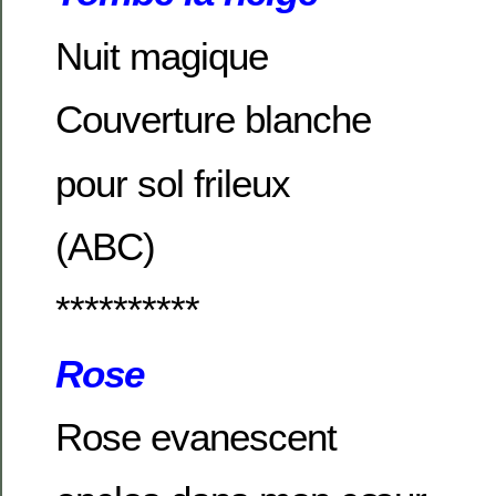
Nuit magique
Couverture blanche
pour sol frileux
(ABC)
**********
Rose
Rose evanescent