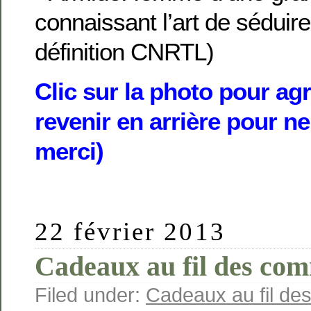
connaissant l’art de séduir
définition CNRTL)
Clic sur la photo pour agr
revenir en arrière pour ne
merci)
22 février 2013
Cadeaux au fil des co
Filed under:
Cadeaux au fil de