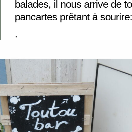
balades, il nous arrive de 
pancartes prêtant à sourire
.