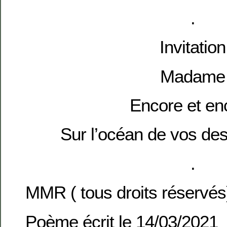
.
Invitation
Madame
Encore et en
Sur l’océan de vos des
.
MMR ( tous droits réservés
Poème écrit le 14/03/2021