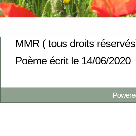
MMR ( tous droits réservés
Poème écrit le 14/06/2020
Powere