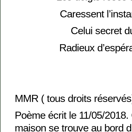
Caressent l’insta
Celui secret d
Radieux d’espé
MMR ( tous droits réservés
Poème écrit le 11/05/2018. 
maison se trouve au bord 