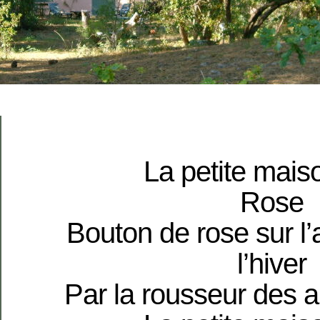
La petite mais
Rose
Bouton de rose sur l’
l’hiver
Par la rousseur des 