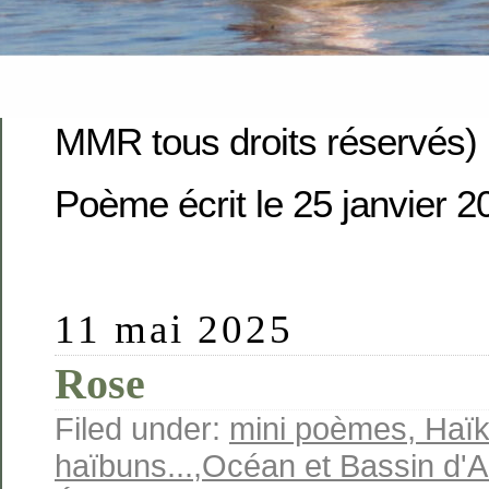
MMR tous droits réservés)
Poème écrit le 25 janvier 2
11 mai 2025
Rose
Filed under:
mini poèmes, Haïk
haïbuns...
,
Océan et Bassin d'