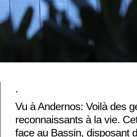
.
Vu à Andernos: Voilà des g
reconnaissants à la vie. Ce
face au Bassin, disposant 