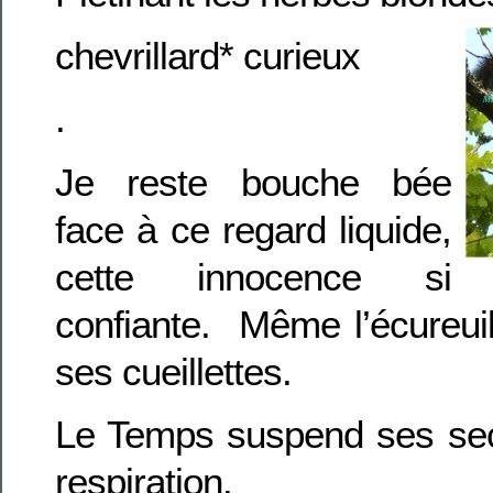
chevrillard* curieux
.
Je reste bouche bée
face à ce regard liquide,
cette innocence si
confiante. Même l’écureuil
ses cueillettes.
Le Temps suspend ses se
respiration.