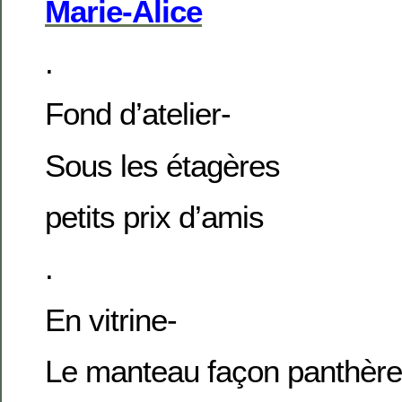
Marie-Alice
.
Fond d’atelier-
Sous les étagères
petits prix d’amis
.
En vitrine-
Le manteau façon panthère