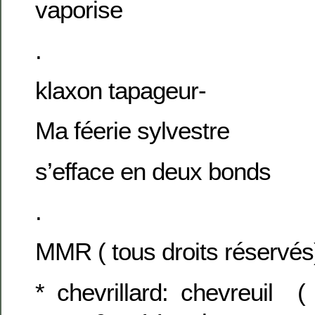
vaporise
.
klaxon tapageur-
Ma féerie sylvestre
s’efface en deux bonds
.
MMR ( tous droits réservés
* chevrillard: chevreuil 