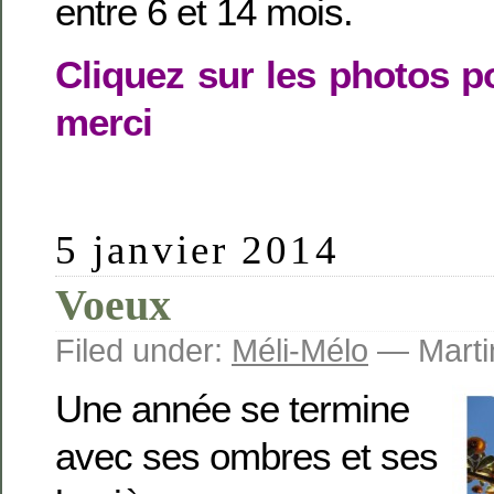
entre 6 et 14 mois.
Cliquez sur les photos p
merci
5 janvier 2014
Voeux
Filed under:
Méli-Mélo
— Marti
Une année se termine
avec ses ombres et ses