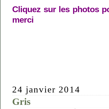
Cliquez sur les photos p
merci
24 janvier 2014
Gris