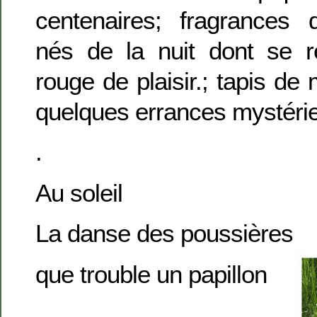
centenaires; fragrances
nés de la nuit dont se r
rouge de plaisir.; tapis de
quelques errances mystér
.
Au soleil
La danse des poussières
que trouble un papillon
.