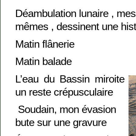
Déambulation lunaire , mes 
mêmes , dessinent une histo
Matin flânerie
Matin balade
L’eau du Bassin miroite
un reste crépusculaire
Soudain, mon évasion
bute sur une gravure