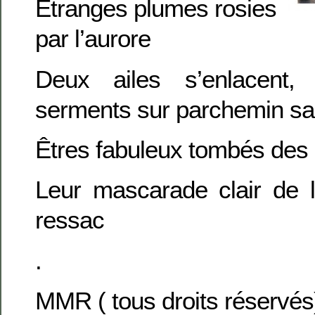
Étranges plumes rosies
par l’aurore
Deux ailes s’enlacent,
serments sur parchemin sa
Êtres fabuleux tombés des 
Leur mascarade clair de l
ressac
.
MMR ( tous droits réservés