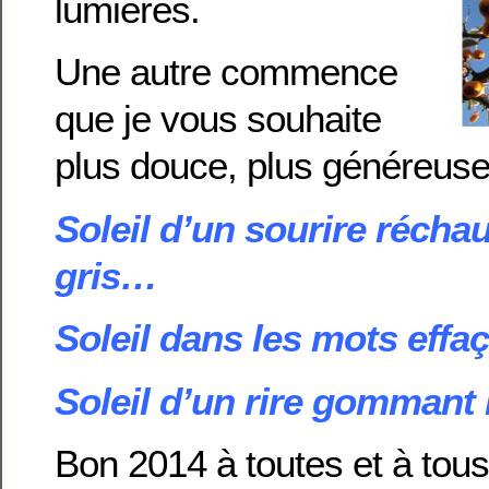
lumières.
Une autre commence
que je vous souhaite
plus douce, plus généreuse,
Soleil d’un sourire réchau
gris…
Soleil dans les mots effa
Soleil d’un rire gommant l
Bon 2014 à toutes et à tou