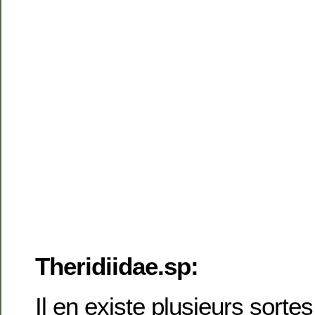
Theridiidae.sp:
Il en existe plusieurs sorte