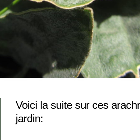
Voici la suite sur ces arachn
jardin: