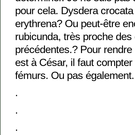
pour cela. Dysdera crocata
erythrena? Ou peut-être en
rubicunda, très proche des
précédentes.? Pour rendre 
est à César, il faut compter
fémurs. Ou pas également.
.
.
.