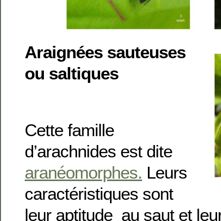
Araignées sauteuses
ou saltiques
Cette famille
d’arachnides est dite
aranéomorphes.
Leurs
caractéristiques sont
leur aptitude au saut et leu