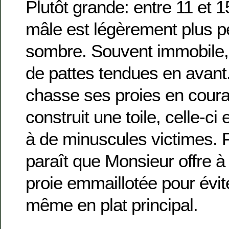
Plutôt grande: entre 11 et 1
mâle est légèrement plus pet
sombre. Souvent immobile,
de pattes tendues en avant. 
chasse ses proies en couran
construit une toile, celle-ci 
à de minuscules victimes. F
paraît que Monsieur offre
proie emmaillotée pour éviter
même en plat principal.