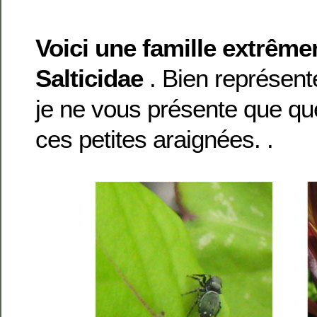
Voici une famille extrême
Salticidae
. Bien représenté
je ne vous présente que q
ces petites araignées. .