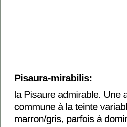
Pisaura-mirabilis:
la Pisaure admirable. Une a
commune à la teinte variabl
marron/gris, parfois à domi