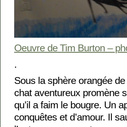
Oeuvre de Tim Burton – ph
.
Sous la sphère orangée de 
chat aventureux promène sa
qu’il a faim le bougre. Un a
conquêtes et d’amour. Il sau