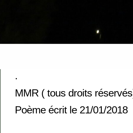
.
MMR ( tous droits réservés
Poème écrit le 21/01/2018