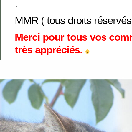
.
MMR ( tous droits réservés
Merci pour tous vos comm
très appréciés.