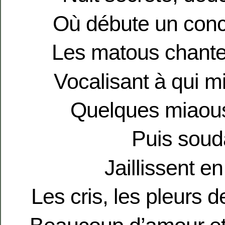
Où débute un conce
Les matous chante
Vocalisant à qui m
Quelques miaou
Puis soud
Jaillissent e
Les cris, les pleurs 