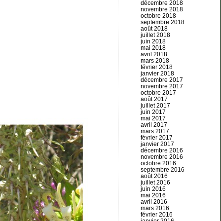
décembre 2018
novembre 2018
octobre 2018
septembre 2018
août 2018
juillet 2018
juin 2018
mai 2018
avril 2018
mars 2018
février 2018
janvier 2018
décembre 2017
novembre 2017
octobre 2017
août 2017
juillet 2017
juin 2017
mai 2017
avril 2017
mars 2017
février 2017
janvier 2017
décembre 2016
novembre 2016
octobre 2016
septembre 2016
août 2016
juillet 2016
juin 2016
mai 2016
avril 2016
mars 2016
février 2016