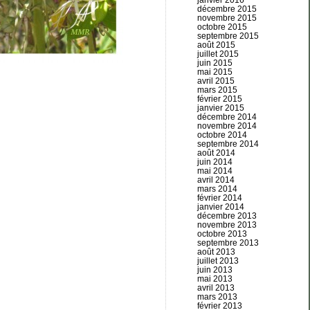
janvier 2016
décembre 2015
novembre 2015
octobre 2015
septembre 2015
août 2015
juillet 2015
juin 2015
mai 2015
avril 2015
mars 2015
février 2015
janvier 2015
décembre 2014
novembre 2014
octobre 2014
septembre 2014
août 2014
juin 2014
mai 2014
avril 2014
mars 2014
février 2014
janvier 2014
décembre 2013
novembre 2013
octobre 2013
septembre 2013
août 2013
juillet 2013
juin 2013
mai 2013
avril 2013
mars 2013
février 2013