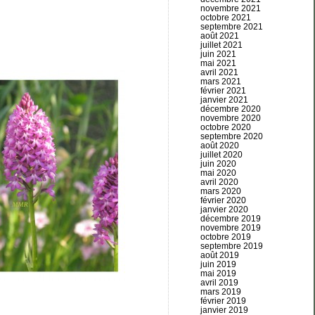
novembre 2021
octobre 2021
septembre 2021
août 2021
juillet 2021
juin 2021
mai 2021
avril 2021
mars 2021
février 2021
janvier 2021
décembre 2020
novembre 2020
octobre 2020
septembre 2020
août 2020
juillet 2020
juin 2020
mai 2020
avril 2020
mars 2020
février 2020
janvier 2020
décembre 2019
novembre 2019
octobre 2019
septembre 2019
août 2019
juin 2019
mai 2019
avril 2019
mars 2019
février 2019
janvier 2019