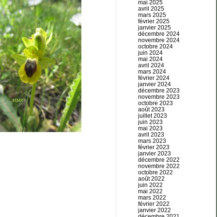
mai 2025
avril 2025
mars 2025
février 2025
janvier 2025
décembre 2024
novembre 2024
octobre 2024
juin 2024
mai 2024
avril 2024
mars 2024
février 2024
janvier 2024
décembre 2023
novembre 2023
octobre 2023
août 2023
juillet 2023
juin 2023
mai 2023
avril 2023
mars 2023
février 2023
janvier 2023
décembre 2022
novembre 2022
octobre 2022
août 2022
juin 2022
mai 2022
mars 2022
février 2022
janvier 2022
décembre 2021