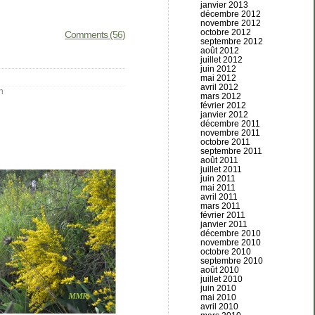
janvier 2013
décembre 2012
novembre 2012
octobre 2012
Comments (56)
septembre 2012
août 2012
juillet 2012
juin 2012
mai 2012
avril 2012
n
mars 2012
février 2012
janvier 2012
décembre 2011
novembre 2011
octobre 2011
septembre 2011
août 2011
juillet 2011
juin 2011
mai 2011
avril 2011
mars 2011
février 2011
janvier 2011
décembre 2010
novembre 2010
octobre 2010
septembre 2010
août 2010
juillet 2010
juin 2010
mai 2010
avril 2010