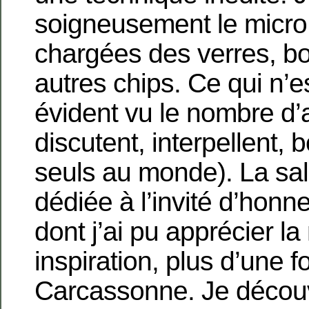
soigneusement le micro,
chargées des verres, bou
autres chips. Ce qui n’e
évident vu le nombre d’
discutent, interpellent, 
seuls au monde). La sall
dédiée à l’invité d’honne
dont j’ai pu apprécier l
inspiration, plus d’une f
Carcassonne. Je décou