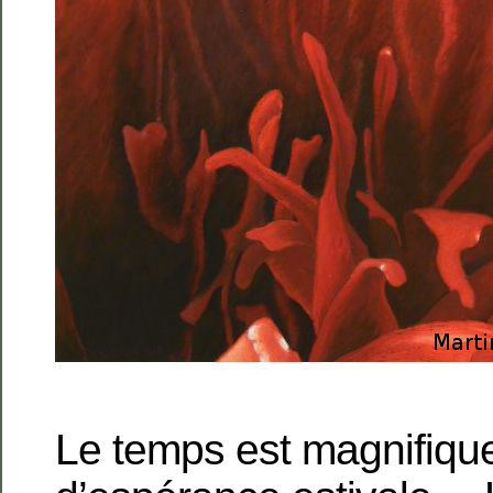
Le temps est magnifiqu