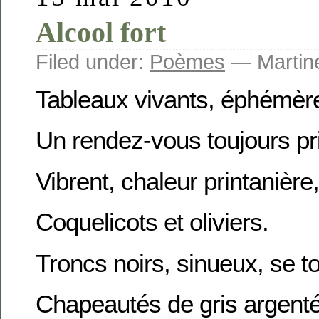
Alcool fort
Filed under:
Poèmes
— Martine
Tableaux vivants, éphémèr
Un rendez-vous toujours pr
Vibrent, chaleur printanière,
Coquelicots et oliviers.
Troncs noirs, sinueux, se to
Chapeautés de gris argenté