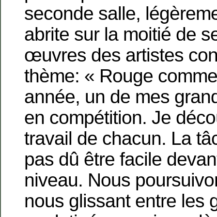
seconde salle, légèremen
abrite sur la moitié de 
œuvres des artistes con
thème: « Rouge comme
année, un de mes grand
en compétition. Je déco
travail de chacun. La tâ
pas dû être facile devan
niveau. Nous poursuivons
nous glissant entre les