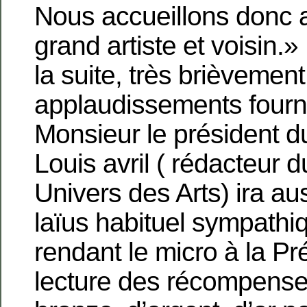
Nous accueillons donc a
grand artiste et voisin.
la suite, très brièvemen
applaudissements fourn
Monsieur le président d
Louis avril ( rédacteur
Univers des Arts) ira aus
laïus habituel sympathi
rendant le micro à la Pr
lecture des récompense