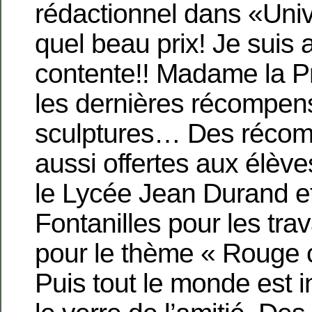
rédactionnel dans «Univ
quel beau prix! Je suis 
contente!! Madame la P
les dernières récompen
sculptures… Des récom
aussi offertes aux élèv
le Lycée Jean Durand et
Fontanilles pour les tr
pour le thème « Roug
Puis tout le monde est i