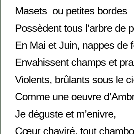
Masets ou petites bordes
Possèdent tous l’arbre de p
En Mai et Juin, nappes de 
Envahissent champs et prai
Violents, brûlants sous le ci
Comme une oeuvre d’Ambro
Je déguste et m’enivre,
Cœur chaviré, tout chambo