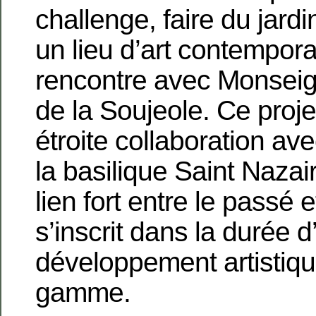
challenge, faire du jard
un lieu d’art contempora
rencontre avec Monseig
de la Soujeole. Ce proj
étroite collaboration ave
la basilique Saint Nazai
lien fort entre le passé e
s’inscrit dans la durée d
développement artistiqu
gamme.