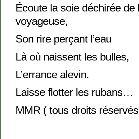
Écoute la soie déchirée de
voyageuse,
Son rire perçant l’eau
Là où naissent les bulles,
L’errance alevin.
Laisse flotter les rubans…
MMR ( tous droits réservés