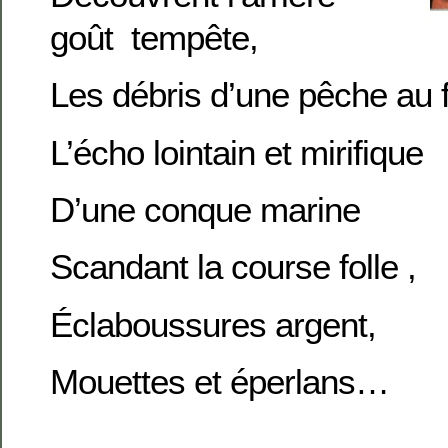
goût tempête,
Les débris d’une pêche au fi
L’écho lointain et mirifique
D’une conque marine
Scandant la course folle ,
Éclaboussures argent,
Mouettes et éperlans…