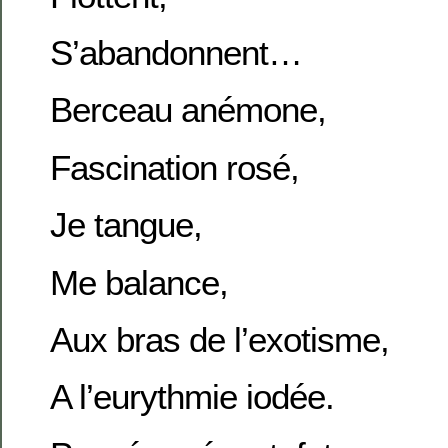
S’abandonnent…
Berceau anémone,
Fascination rosé,
Je tangue,
Me balance,
Aux bras de l’exotisme,
A l’eurythmie iodée.