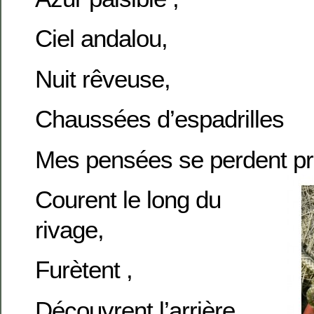
Ciel andalou,
Nuit rêveuse,
Chaussées d’espadrilles
Mes pensées se perdent p
Courent le long du
rivage,
Furètent ,
Découvrent l’arrière