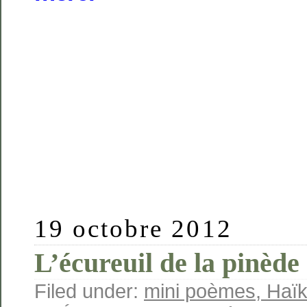
19 octobre 2012
L’écureuil de la pinède
Filed under:
mini poèmes, Haïku