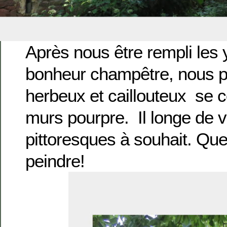
Après nous être rempli les 
bonheur champêtre, nous 
herbeux et caillouteux se c
murs pourpre. Il longe de 
pittoresques à souhait. Que
peindre!