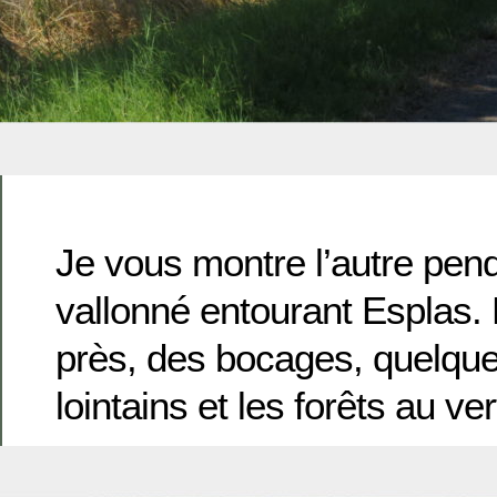
Je vous montre l’autre pen
vallonné entourant Esplas
près, des bocages, quelque
lointains et les forêts au ver