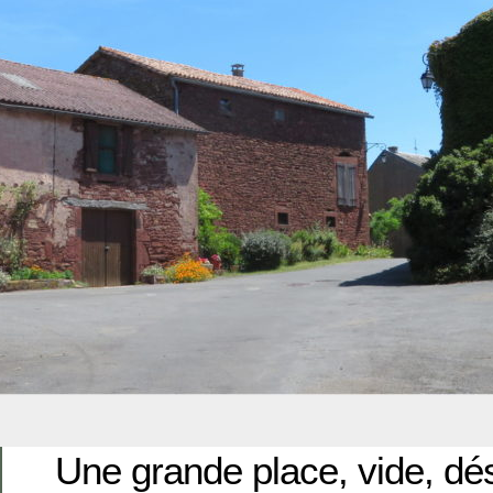
Une grande place, vide, dé