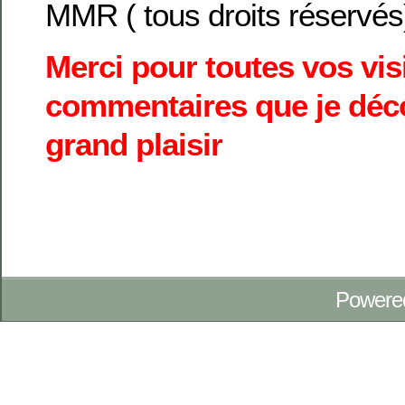
MMR ( tous droits réservés
Merci pour toutes vos vis
commentaires que je déc
grand plaisir
Powere