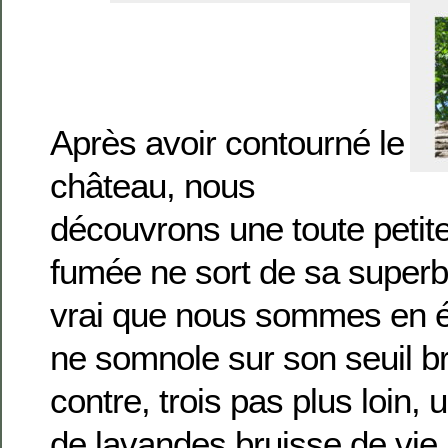
Après avoir contourné le
château, nous
découvrons une toute petite
fumée ne sort de sa superb
vrai que nous sommes en é
ne somnole sur son seuil br
contre, trois pas plus loin,
de lavandes bruisse de vie.