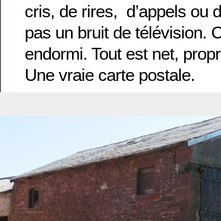
cris, de rires, d’appels ou
pas un bruit de télévision. 
endormi. Tout est net, propre
Une vraie carte postale.