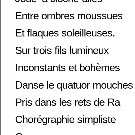
Entre ombres moussues
Et flaques soleilleuses.
Sur trois fils lumineux
Inconstants et bohèmes
Danse le quatuor mouches 
Pris dans les rets de Ra
Chorégraphie simpliste