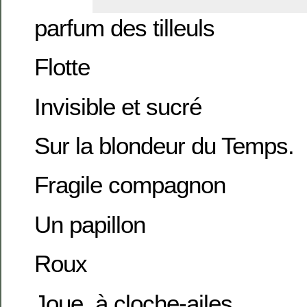
parfum des tilleuls
Flotte
Invisible et sucré
Sur la blondeur du Temps.
Fragile compagnon
Un papillon
Roux
Joue à cloche-ailes