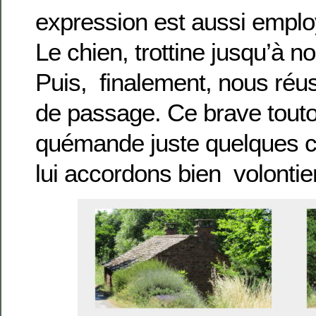
expression est aussi empl
Le chien, trottine jusqu’à no
Puis, finalement, nous réu
de passage. Ce brave tout
quémande juste quelques 
lui accordons bien volontie