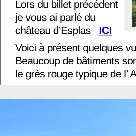
Lors du billet précédent
je vous ai parlé du
château d’Esplas
ICI
Voici à présent quelques vu
Beaucoup de bâtiments son
le grès rouge typique de l’ 