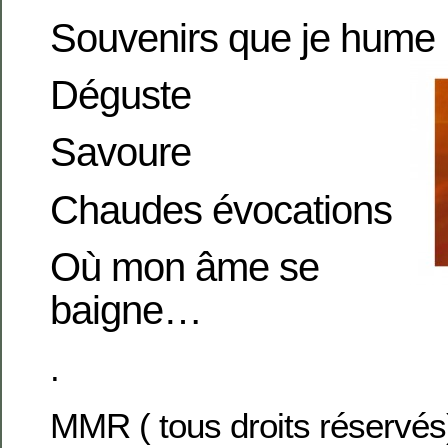
Souvenirs que je hume
Déguste
Savoure
Chaudes évocations
Où mon âme se
baigne…
.
MMR ( tous droits réservés