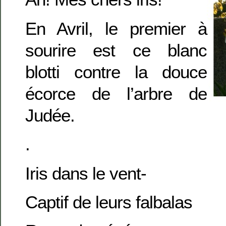
En Avril, le premier à
sourire est ce blanc
blotti contre la douce
écorce de l’arbre de
Judée.
.
Iris dans le vent-
Captif de leurs falbalas