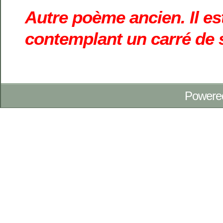
Autre poème ancien. Il es
contemplant un carré de 
Powere