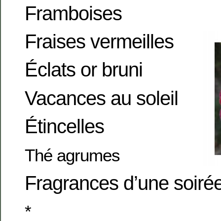
Framboises
Fraises vermeilles
Éclats or bruni
Vacances au soleil
Étincelles
Thé agrumes
Fragrances d’une soiré
*