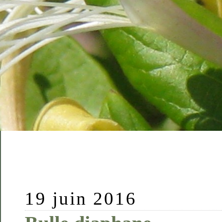
19 juin 2016