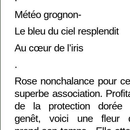
Météo grognon-
Le bleu du ciel resplendit
Au cœur de l’iris
.
Rose nonchalance pour ce
superbe association. Profit
de la protection dorée
genêt, voici une fleur 