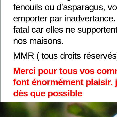
fenouils ou d’asparagus, vo
emporter par inadvertance. 
fatal car elles ne supportent
nos maisons.
MMR ( tous droits réservés
Merci pour tous vos com
font énormément plaisir. j’
dès que possible