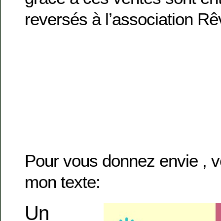
reversés à l’association Rê
Pour vous donnez envie , vo
mon texte:
Un