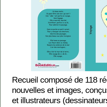
Recueil composé de 118 ré
nouvelles et images, conçu
et illustrateurs (dessinateur