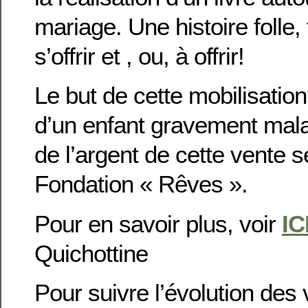
mariage. Une histoire folle, f
s’offrir et , ou, à offrir!
Le but de cette mobilisatio
d’un enfant gravement malad
de l’argent de cette vente s
Fondation « Rêves ».
Pour en savoir plus, voir
IC
Quichottine
Pour suivre l’évolution des