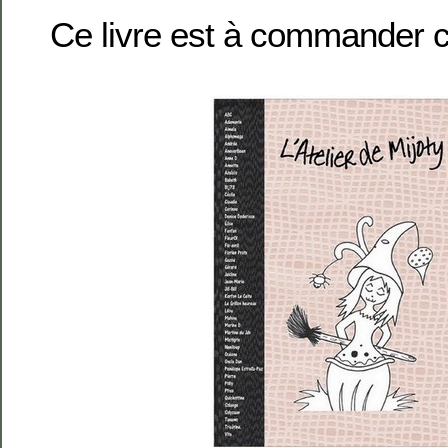
Ce livre est à commander 