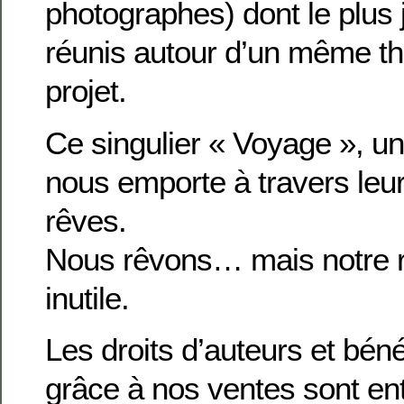
photographes) dont le plus 
réunis autour d’un même 
projet.
Ce singulier « Voyage », un
nous emporte à travers leur
rêves.
Nous rêvons… mais notre r
inutile.
Les droits d’auteurs et béné
grâce à nos ventes sont en