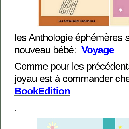
les Anthologie éphémères s
nouveau bébé:
Voyage
Comme pour les précédents
joyau est à commander ch
BookEdition
.