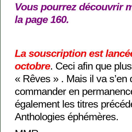
Vous pourrez découvrir m
la page 160.
La souscription est lancé
octobre
. Ceci afin que plus
« Rêves » . Mais il va s’en 
commander en permanence 
également les titres précé
Anthologies éphémères.