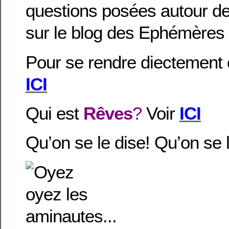
questions posées autour de 
sur le blog des Ephémères
Pour se rendre diectement
ICI
Qui est
Rêves
?
Voir
ICI
Qu’on se le dise! Qu’on se l