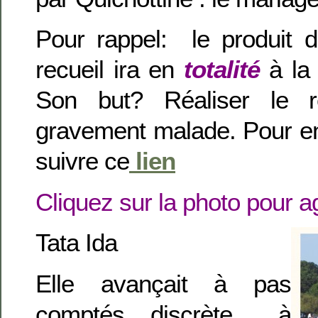
Pour rappel: le produit 
recueil ira en
totalité
à la
Son but? Réaliser le r
gravement malade. Pour en
suivre ce
lien
Cliquez sur la photo pour a
Tata Ida
Elle avançait à pas
comptés, discrète, à