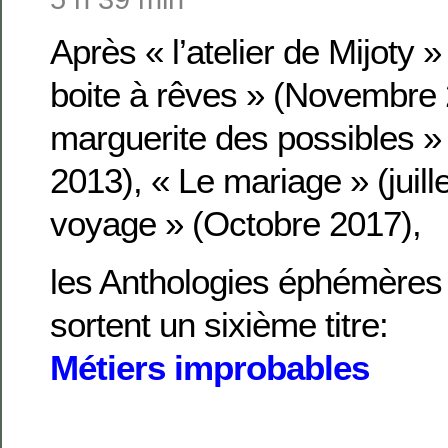
Après « l’atelier de Mijoty »
boite à rêves » (Novembre 
marguerite des possibles »
2013), « Le mariage » (juill
voyage » (Octobre 2017),
les Anthologies éphémères
sortent un sixième titre:
Métiers improbables