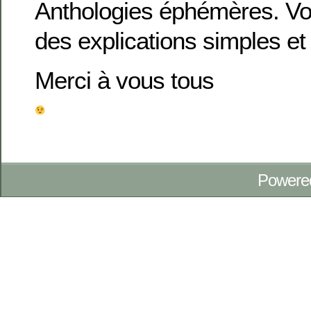
Anthologies éphémères. Vo
des explications simples et 
Merci à vous tous
Powere