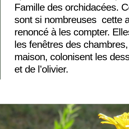
Famille des orchidacées. C
sont si nombreuses cette a
renoncé à les compter. Ell
les fenêtres des chambres,
maison, colonisent les dess
et de l’olivier.