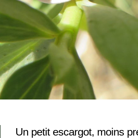
Un petit escargot, moins pr