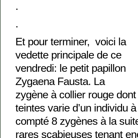
.
.
Et pour terminer, voici la
vedette principale de ce
vendredi: le petit papillon
Zygaena Fausta. La
zygène à collier rouge dont 
teintes varie d’un individu à 
compté 8 zygènes à la suite
rares scabieuses tenant enc