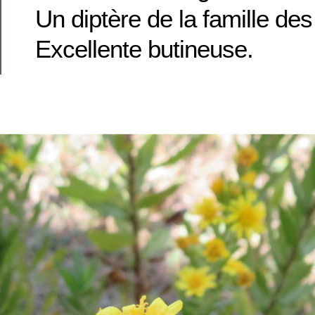
Un diptère de la famille de
Excellente butineuse.