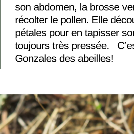
son abdomen, la brosse ven
récolter le pollen. Elle déco
pétales pour en tapisser son
toujours très pressée. C’e
Gonzales des abeilles!