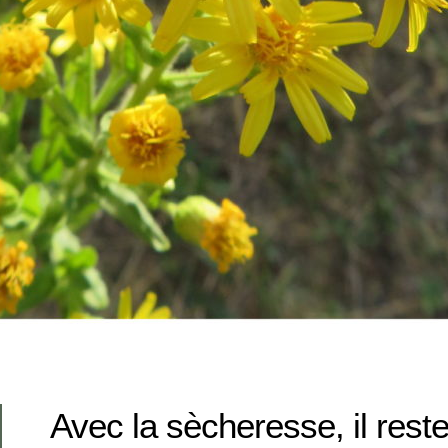
Avec la sècheresse, il rest