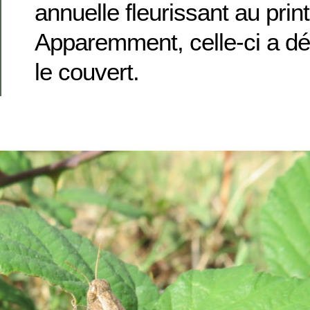
annuelle fleurissant au pri
Apparemment, celle-ci a dé
le couvert.