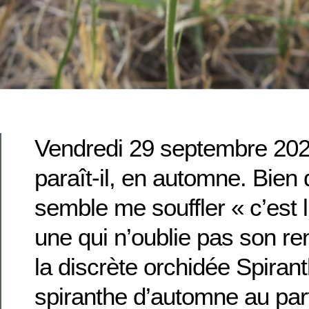
Vendredi 29 septembre 20
paraît-il, en automne. Bien
semble me souffler « c’est l’
une qui n’oublie pas son re
la discrète orchidée Spirant
spiranthe d’automne au par