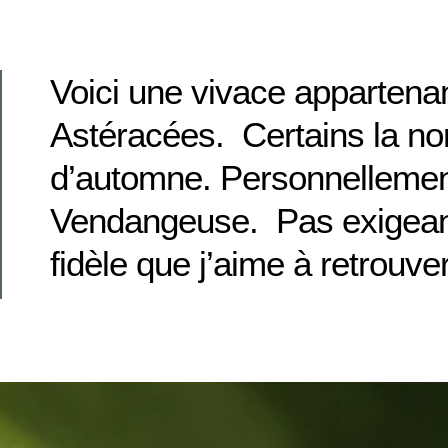
Voici une vivace appartenan
Astéracées. Certains la n
d’automne. Personnellement
Vendangeuse. Pas exigeant
fidèle que j’aime à retrouv