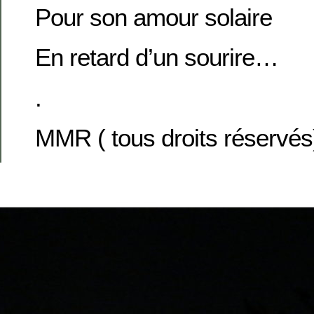
Pour son amour solaire
En retard d’un sourire…
.
MMR ( tous droits réservés