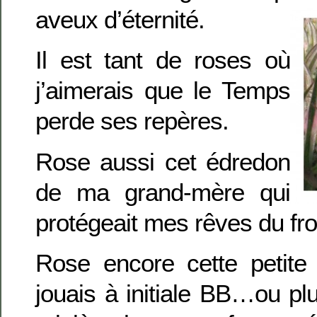
aveux d’éternité.
Il est tant de roses où
j’aimerais que le Temps
perde ses repères.
Rose aussi cet édredon
de ma grand-mère qui
protégeait mes rêves du fro
Rose encore cette petite
jouais à initiale BB…ou p