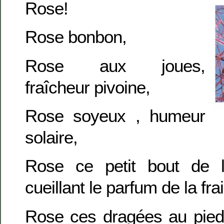
Rose!
Rose bonbon,
Rose aux joues,
fraîcheur pivoine,
Rose soyeux , humeur
solaire,
Rose ce petit bout de 
cueillant le parfum de la fr
Rose ces dragées au pied 