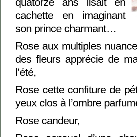
quatorze ans lisait en
cachette en imaginant
son prince charmant…
Rose aux multiples nuanc
des fleurs apprécie de ma
l’été,
Rose cette confiture de pé
yeux clos à l’ombre parfumé
Rose candeur,