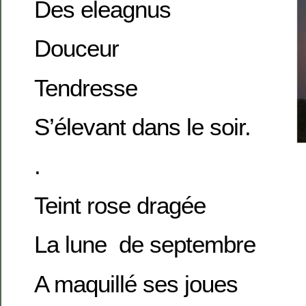
Des eleagnus
Douceur
Tendresse
S’élevant dans le soir.
.
Teint rose dragée
La lune de septembre
A maquillé ses joues