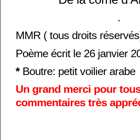
.
MMR ( tous droits réservés
Poème écrit le 26 janvier 2
*
Boutre: petit voilier arabe
Un grand merci pour tou
commentaires très appré