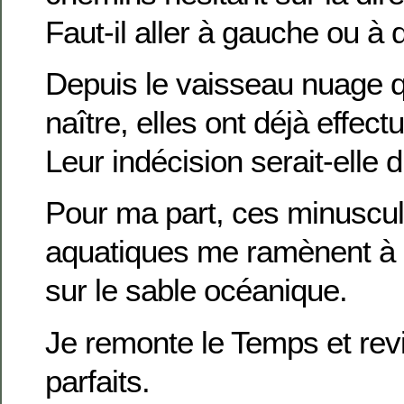
Faut-il aller à gauche ou à 
Depuis le vaisseau nuage q
naître, elles ont déjà effec
Leur indécision serait-elle d
Pour ma part, ces minuscul
aquatiques me ramènent à
sur le sable océanique.
Je remonte le Temps et revi
parfaits.