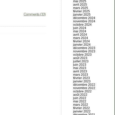
mai 2025
avril 2025
mars 2025
février 2025
Comments (33)
janvier 2025
décembre 2024
novembre 2024
octobre 2024
juin 2024
mai 2024
avril 2024
mars 2024
février 2024
janvier 2024
décembre 2023
novembre 2023
octobre 2023
août 2023
juillet 2023
juin 2023
mai 2023
avril 2023
mars 2023
février 2023
janvier 2023
décembre 2022
novembre 2022
octobre 2022
août 2022
juin 2022
mai 2022
mars 2022
février 2022
janvier 2022
décembre 2021