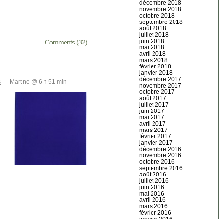
décembre 2018
novembre 2018
octobre 2018
septembre 2018
août 2018
juillet 2018
juin 2018
Comments (32)
mai 2018
avril 2018
mars 2018
février 2018
janvier 2018
décembre 2017
s
— Martine @ 6 h 51 min
novembre 2017
octobre 2017
août 2017
juillet 2017
juin 2017
mai 2017
avril 2017
mars 2017
février 2017
janvier 2017
décembre 2016
novembre 2016
octobre 2016
septembre 2016
août 2016
juillet 2016
juin 2016
mai 2016
avril 2016
mars 2016
février 2016