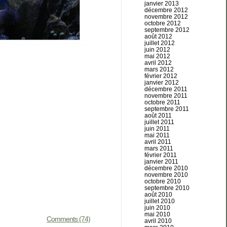
janvier 2013
décembre 2012
novembre 2012
octobre 2012
septembre 2012
août 2012
juillet 2012
juin 2012
mai 2012
avril 2012
mars 2012
février 2012
janvier 2012
décembre 2011
novembre 2011
octobre 2011
septembre 2011
août 2011
juillet 2011
juin 2011
mai 2011
avril 2011
mars 2011
février 2011
janvier 2011
décembre 2010
novembre 2010
octobre 2010
septembre 2010
août 2010
juillet 2010
juin 2010
mai 2010
Comments (74)
avril 2010