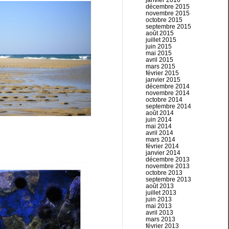
janvier 2016
décembre 2015
novembre 2015
octobre 2015
septembre 2015
août 2015
juillet 2015
juin 2015
mai 2015
avril 2015
mars 2015
février 2015
janvier 2015
décembre 2014
novembre 2014
octobre 2014
septembre 2014
août 2014
juin 2014
mai 2014
avril 2014
mars 2014
février 2014
janvier 2014
décembre 2013
novembre 2013
octobre 2013
septembre 2013
août 2013
juillet 2013
juin 2013
mai 2013
avril 2013
mars 2013
février 2013