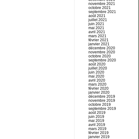
novembre 2021
octobre 2021
septembre 2021
août 2021
juillet 2021
juin 2021
mai 2021
avril 2021
mars 2021
février 2021
janvier 2021
décembre 2020
novembre 2020
octobre 2020
septembre 2020
août 2020
juillet 2020
juin 2020
mai 2020
avril 2020
mars 2020
février 2020
janvier 2020
décembre 2019
novembre 2019
octobre 2019
septembre 2019
août 2019
juin 2019
mai 2019
avril 2019
mars 2019
février 2019
janvier 2019