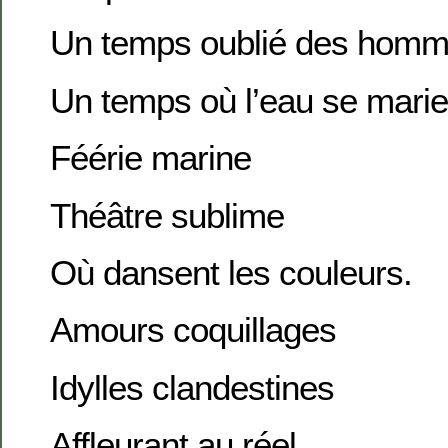
Un temps oublié des hom
Un temps où l’eau se marie 
Féérie marine
Théâtre sublime
Où dansent les couleurs.
Amours coquillages
Idylles clandestines
Affleurant au réel