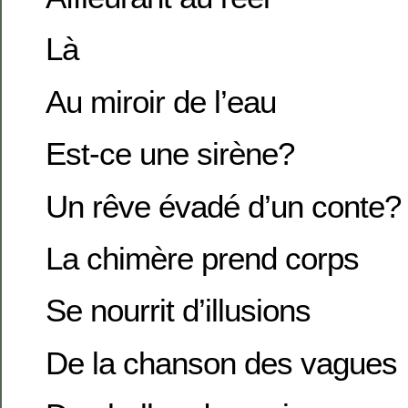
Là
Au miroir de l’eau
Est-ce une sirène?
Un rêve évadé d’un conte?
La chimère prend corps
Se nourrit d’illusions
De la chanson des vagues