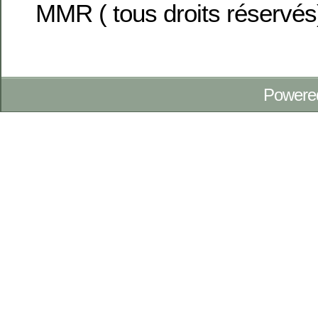
MMR ( tous droits réservés
Powere