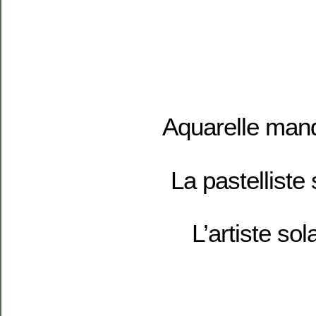
Aquarelle man
La pastelliste
L’artiste sol