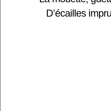
D’écailles impr