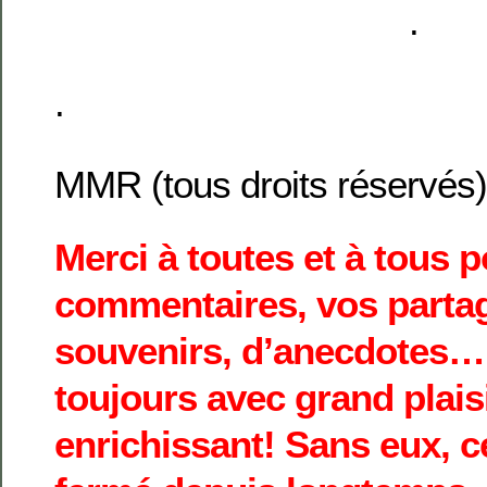
.
.
MMR (tous droits réservés)
Merci à toutes et à tous 
commentaires, vos parta
souvenirs, d’anecdotes… 
toujours avec grand plaisi
enrichissant! Sans eux, c