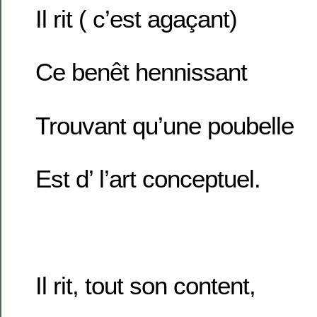
Il rit ( c’est agaçant)
Ce benêt hennissant
Trouvant qu’une poubelle
Est d’ l’art conceptuel.
Il rit, tout son content,