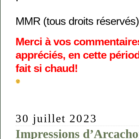
MMR (tous droits réservés)
Merci à vos commentaires
appréciés, en cette périod
fait si chaud!
30 juillet 2023
Impressions d’Arcach