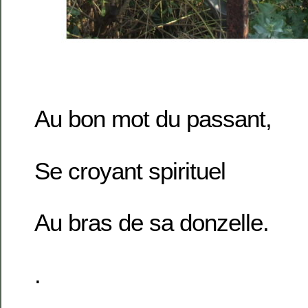
Au bon mot du passant,
Se croyant spirituel
Au bras de sa donzelle.
.