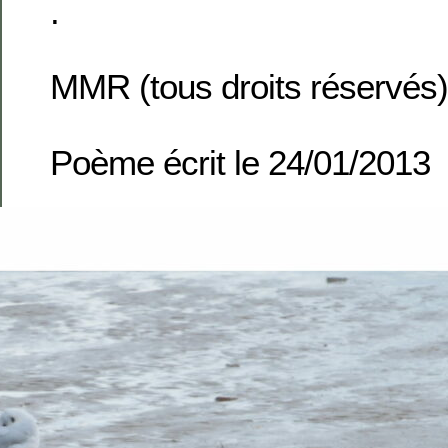
.
MMR (tous droits réservés)
Poème écrit le 24/01/2013