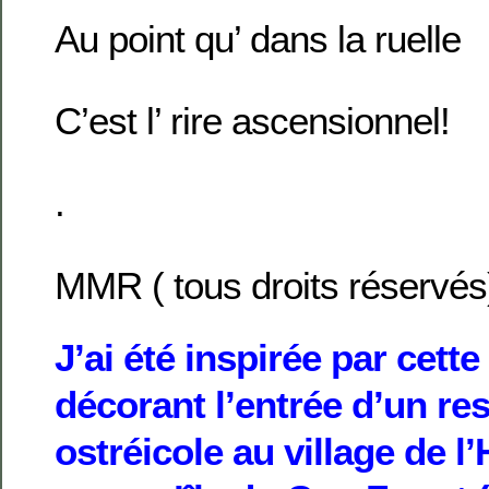
Au point qu’ dans la ruelle
C’est l’ rire ascensionnel!
.
MMR ( tous droits réservés
J’ai été inspirée par cette
décorant l’entrée d’un re
ostréicole au village de l’