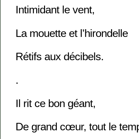
Intimidant le vent,
La mouette et l’hirondelle
Rétifs aux décibels.
.
Il rit ce bon géant,
De grand cœur, tout le tem