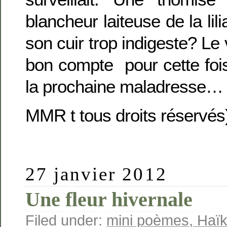
blancheur laiteuse de la lil
son cuir trop indigeste? Le 
bon compte pour cette fois
la prochaine maladresse…
MMR t tous droits réservés
27 janvier 2012
Une fleur hivernale
Filed under:
mini poèmes, Haïku