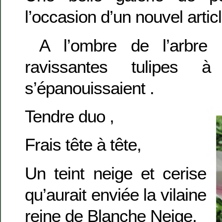
l’occasion d’un nouvel articl
A l’ombre de l’arbre 
ravissantes tulipes 
s’épanouissaient .
Tendre duo ,
Frais tête à tête,
Un teint neige et cerise
qu’aurait enviée la vilaine
reine de Blanche Neige.