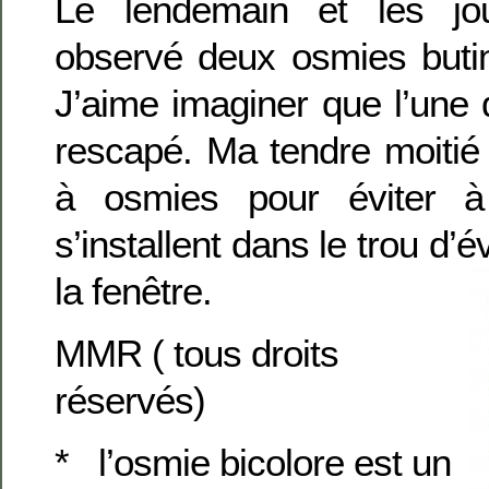
Le lendemain et les jour
observé deux osmies butin
J’aime imaginer que l’une
rescapé. Ma tendre moitié 
à osmies pour éviter à l
s’installent dans le trou d’
la fenêtre.
MMR ( tous droits
réservés)
* l’osmie bicolore est un