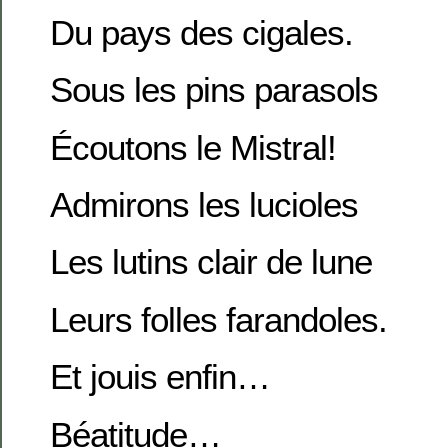
Du pays des cigales.
Sous les pins parasols
Écoutons le Mistral!
Admirons les lucioles
Les lutins clair de lune
Leurs folles farandoles.
Et jouis enfin…
Béatitude…