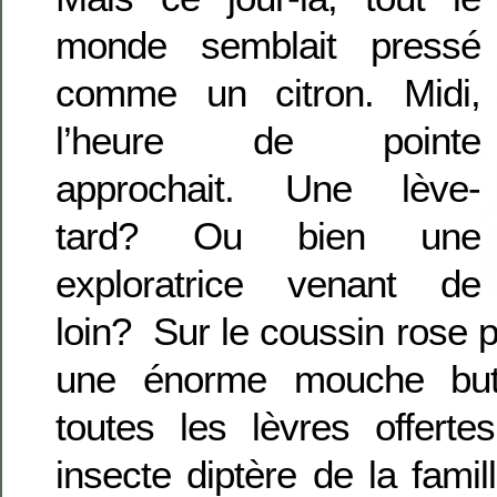
monde semblait pressé
comme un citron. Midi,
l’heure de pointe
approchait. Une lève-
tard? Ou bien une
exploratrice venant de
loin? Sur le coussin rose pâ
une énorme mouche buti
toutes les lèvres offert
insecte diptère de la famil