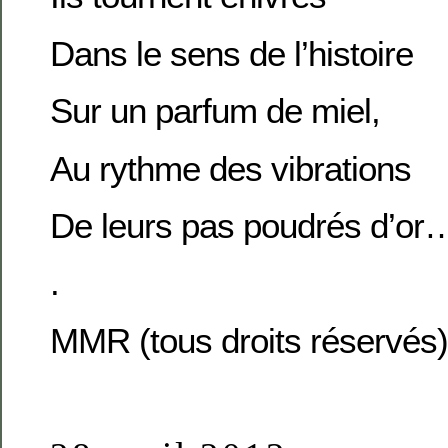
Dans le sens de l’histoire
Sur un parfum de miel,
Au rythme des vibrations
De leurs pas poudrés d’or
.
MMR (tous droits réservés)