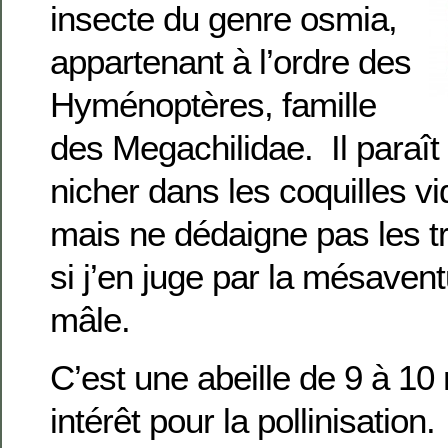
insecte du genre osmia,
appartenant à l’ordre des
Hyménoptères, famille
des Megachilidae. Il paraît 
nicher dans les coquilles vi
mais ne dédaigne pas les t
si j’en juge par la mésavent
mâle.
C’est une abeille de 9 à 1
intérêt pour la pollinisation.