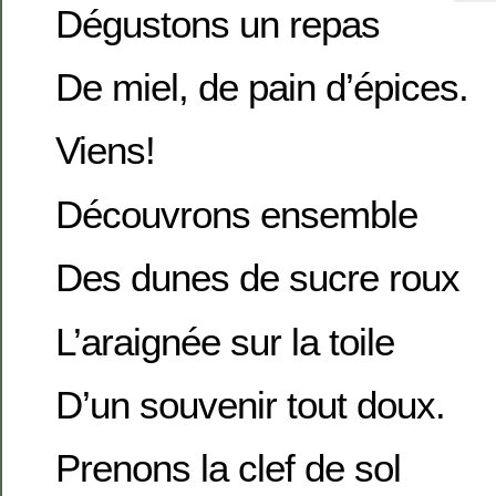
Dégustons un repas
De miel, de pain d’épices.
Viens!
Découvrons ensemble
Des dunes de sucre roux
L’araignée sur la toile
D’un souvenir tout doux.
Prenons la clef de sol