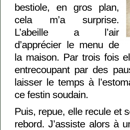
bestiole, en gros plan,
cela m’a surprise.
L’abeille a l’air
d’apprécier le menu de
la maison. Par trois fois el
entrecoupant par des pa
laisser le temps à l’esto
ce festin soudain.
Puis, repue, elle recule et 
rebord. J’assiste alors à