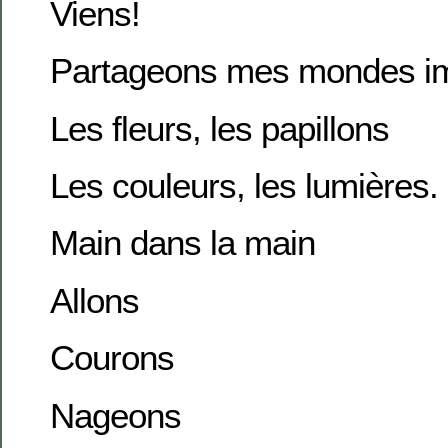
Viens!
Partageons mes mondes im
Les fleurs, les papillons
Les couleurs, les lumières.
Main dans la main
Allons
Courons
Nageons