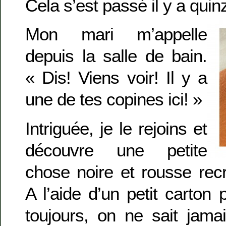
Cela s’est passé il y a quin
Mon mari m’appelle
depuis la salle de bain.
« Dis! Viens voir! Il y a
une de tes copines ici! »
Intriguée, je le rejoins et
découvre une petite
chose noire et rousse recro
A l’aide d’un petit carton
toujours, on ne sait jama