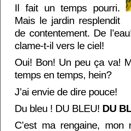
Il fait un temps pourri.
Mais le jardin resplendit
de contentement. De l’eau
clame-t-il vers le ciel!
Oui! Bon! Un peu ça va! 
temps en temps, hein?
J’ai envie de dire pouce!
Du bleu ! DU BLEU!
DU B
C’est ma rengaine, mon r