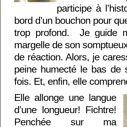
participe à l’his
bord d’un bouchon pour que 
trop profond. Je guide 
margelle de son somptueux
de réaction. Alors, je care
peine humecté le bas de 
fois. Et, enfin, elle compren
Elle allonge une langue
d’une longueur! Fichtre!
Penchée sur ma