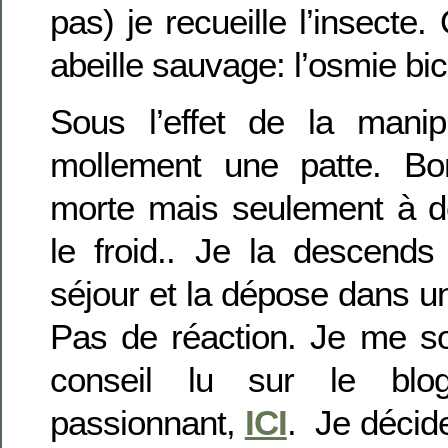
pas) je recueille l’insecte.
abeille sauvage: l’osmie bic
Sous l’effet de la manipu
mollement une patte. Bon
morte mais seulement à d
le froid.. Je la descends
séjour et la dépose dans un
Pas de réaction. Je me so
conseil lu sur le blo
passionnant,
ICI
. Je décide