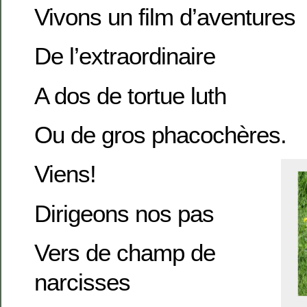
Vivons un film d’aventures
De l’extraordinaire
A dos de tortue luth
Ou de gros phacochères.
Viens!
Dirigeons nos pas
Vers de champ de
narcisses