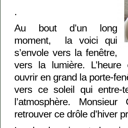
.
Au bout d’un long
moment, la voici qui
s’envole vers la fenêtre,
vers la lumière. L’heure
ouvrir en grand la porte-fenê
vers ce soleil qui entre-
l’atmosphère. Monsieur 
retrouver ce drôle d’hiver pr