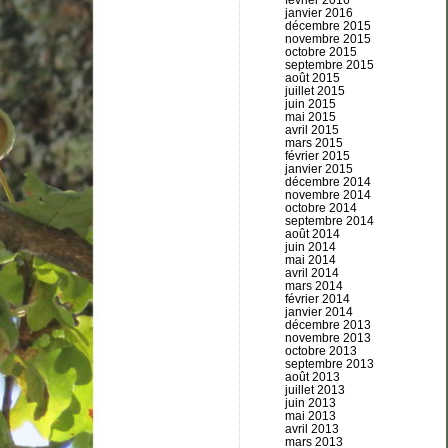
février 2016
janvier 2016
décembre 2015
novembre 2015
octobre 2015
septembre 2015
août 2015
juillet 2015
juin 2015
mai 2015
avril 2015
mars 2015
février 2015
janvier 2015
décembre 2014
novembre 2014
octobre 2014
septembre 2014
août 2014
juin 2014
mai 2014
avril 2014
mars 2014
février 2014
janvier 2014
décembre 2013
novembre 2013
octobre 2013
septembre 2013
août 2013
juillet 2013
juin 2013
mai 2013
avril 2013
mars 2013