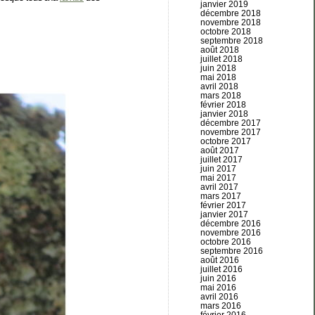
janvier 2019
décembre 2018
novembre 2018
octobre 2018
septembre 2018
août 2018
juillet 2018
juin 2018
mai 2018
avril 2018
mars 2018
février 2018
janvier 2018
décembre 2017
novembre 2017
octobre 2017
août 2017
juillet 2017
juin 2017
mai 2017
avril 2017
mars 2017
février 2017
janvier 2017
décembre 2016
novembre 2016
octobre 2016
septembre 2016
août 2016
juillet 2016
juin 2016
mai 2016
avril 2016
mars 2016