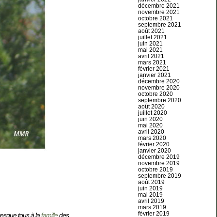
décembre 2021
novembre 2021
octobre 2021
septembre 2021
août 2021
juillet 2021
juin 2021
mai 2021
avril 2021
mars 2021
février 2021
janvier 2021
décembre 2020
novembre 2020
octobre 2020
septembre 2020
août 2020
juillet 2020
juin 2020
mai 2020
avril 2020
mars 2020
février 2020
janvier 2020
décembre 2019
novembre 2019
octobre 2019
septembre 2019
août 2019
juin 2019
mai 2019
avril 2019
mars 2019
février 2019
resque tous à la
famille
des