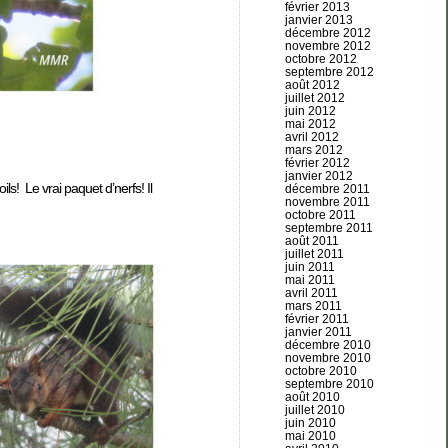
février 2013
janvier 2013
décembre 2012
novembre 2012
octobre 2012
septembre 2012
août 2012
juillet 2012
juin 2012
mai 2012
avril 2012
mars 2012
février 2012
janvier 2012
ls! Le vrai paquet d’nerfs! Il
décembre 2011
novembre 2011
octobre 2011
septembre 2011
août 2011
juillet 2011
juin 2011
mai 2011
avril 2011
mars 2011
février 2011
janvier 2011
décembre 2010
novembre 2010
octobre 2010
septembre 2010
août 2010
juillet 2010
juin 2010
mai 2010