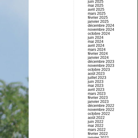
juin 2025
mai 2025
avril 2025
mars 2025
février 2025
janvier 2025
décembre 2024
novembre 2024
octobre 2024
juin 2024
mai 2024
avril 2024
mars 2024
février 2024
janvier 2024
décembre 2023
novembre 2023
octobre 2023
août 2023
juillet 2023
juin 2023
mai 2023
avril 2023
mars 2023
février 2023
janvier 2023
décembre 2022
novembre 2022
octobre 2022
août 2022
juin 2022
mai 2022
mars 2022
février 2022
janvier 2022