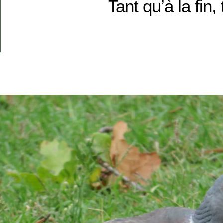
Tant qu’à la fin,