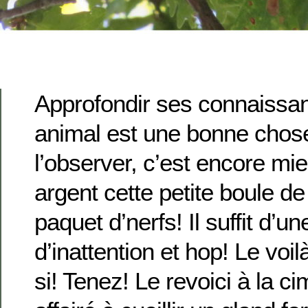
Approfondir ses connaissan
animal est une bonne chose
l’observer, c’est encore mie
argent cette petite boule de
paquet d’nerfs! Il suffit d’
d’inattention et hop! Le voi
si! Tenez! Le revoici à la 