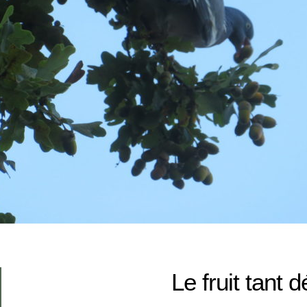
Le fruit tant d