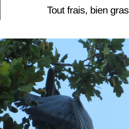
Tout frais, bien gras