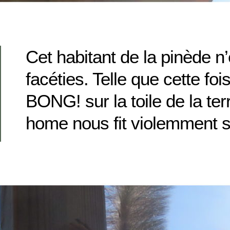
Cet habitant de la pinède n
facéties. Telle que cette foi
BONG! sur la toile de la te
home nous fit violemment s