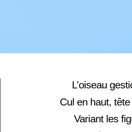
L’oiseau gesti
Cul en haut, tête
Variant les fi