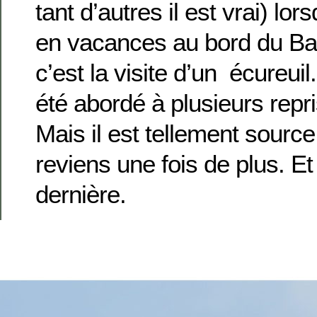
tant d’autres il est vrai) 
en vacances au bord du Ba
c’est la visite d’un écureui
été abordé à plusieurs repr
Mais il est tellement source 
reviens une fois de plus. Et
dernière.