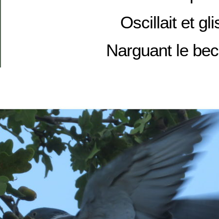
Oscillait et gli
Narguant le bec