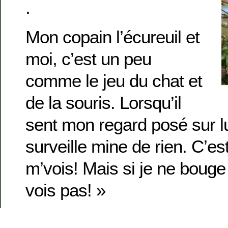
.
Mon copain l’écureuil et
moi, c’est un peu
comme le jeu du chat et
de la souris. Lorsqu’il
sent mon regard posé sur lui
surveille mine de rien. C’es
m’vois! Mais si je ne bouge 
vois pas! »