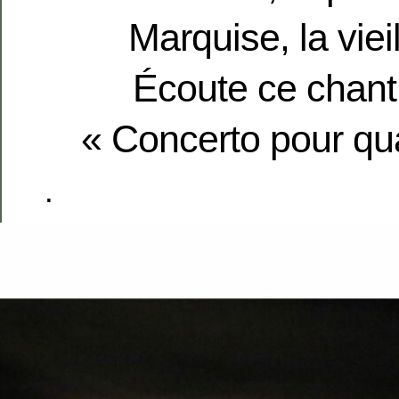
Marquise, la vieil
Écoute ce chant
« Concerto pour qua
.