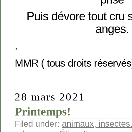
Puis dévore tout cru 
anges.
.
MMR ( tous droits réservés
28 mars 2021
Printemps!
Filed under:
animaux, insectes.