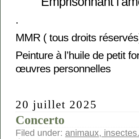
Emprisonnant l’amo
.
MMR ( tous droits réservés
Peinture à l’huile de petit 
œuvres personnelles
20 juillet 2025
Concerto
Filed under:
animaux, insectes.