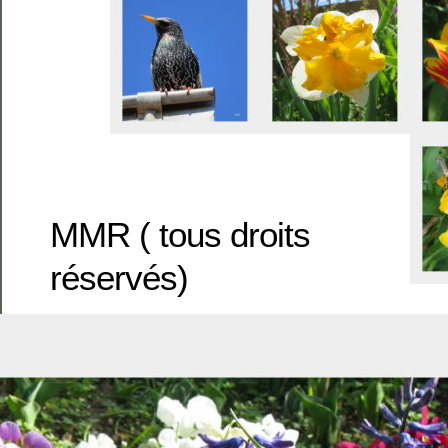
MMR ( tous droits
réservés)