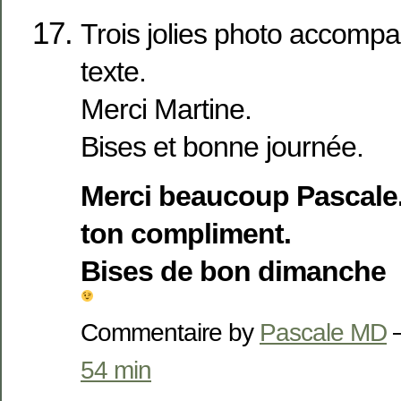
Trois jolies photo accompa
texte.
Merci Martine.
Bises et bonne journée.
Merci beaucoup Pascale.
ton compliment.
Bises de bon dimanche
Commentaire by
Pascale MD
—
54 min