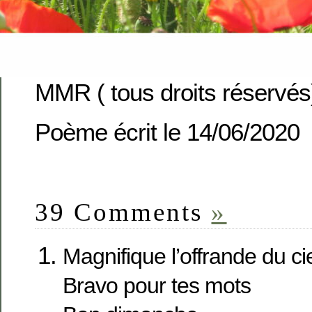
MMR ( tous droits réservés
Poème écrit le 14/06/2020
39 Comments
»
Magnifique l’offrande du ci
Bravo pour tes mots