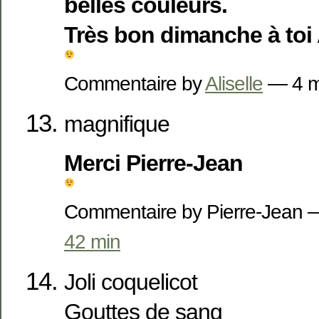
belles couleurs.
Très bon dimanche à toi 
Commentaire by
Aliselle
— 4 m
magnifique
Merci Pierre-Jean
Commentaire by Pierre-Jean
42 min
Joli coquelicot
Gouttes de sang