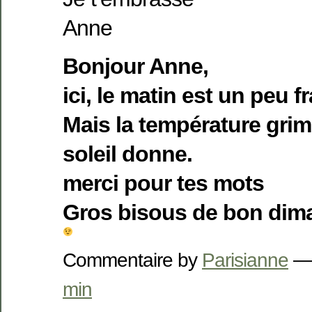
Anne
Bonjour Anne,
ici, le matin est un peu f
Mais la température grim
soleil donne.
merci pour tes mots
Gros bisous de bon dim
Commentaire by
Parisianne
— 
min