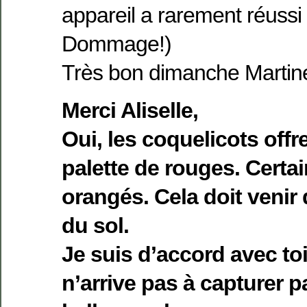
appareil a rarement réussi 
Dommage!)
Très bon dimanche Martin
Merci Aliselle,
Oui, les coquelicots offr
palette de rouges. Certain
orangés. Cela doit venir
du sol.
Je suis d’accord avec toi
n’arrive pas à capturer p