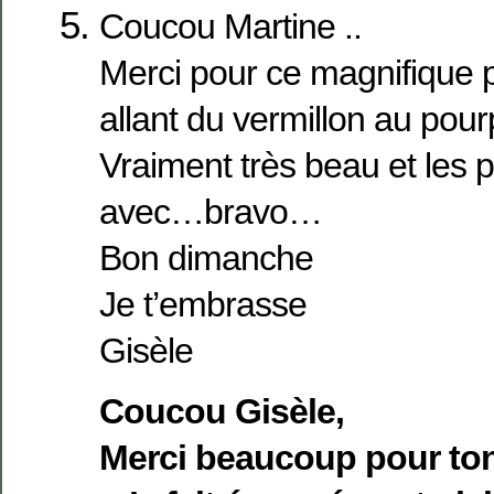
Coucou Martine ..
Merci pour ce magnifique 
allant du vermillon au po
Vraiment très beau et les p
avec…bravo…
Bon dimanche
Je t’embrasse
Gisèle
Coucou Gisèle,
Merci beaucoup pour to