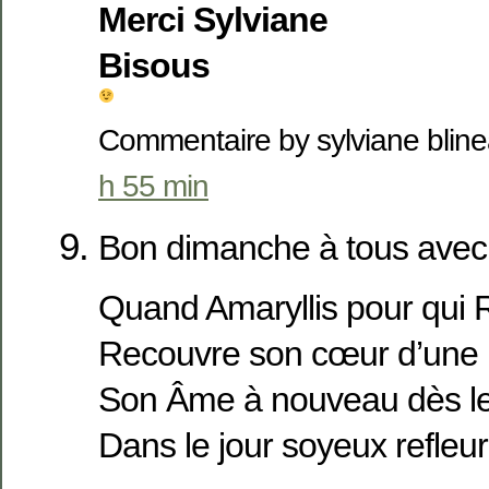
Merci Sylviane
Bisous
Commentaire by sylviane bli
h 55 min
Bon dimanche à tous avec
Quand Amaryllis pour qui 
Recouvre son cœur d’une 
Son Âme à nouveau dès le
Dans le jour soyeux refleu