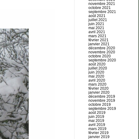
novembre 2021
octobre 2021
septembre 2021
août 2021
juillet 2021
juin 2021
mai 2021
avril 2021
mars 2021
février 2021
janvier 2021
décembre 2020
novembre 2020
octobre 2020
septembre 2020
août 2020
juillet 2020
juin 2020
mai 2020
avril 2020
mars 2020
février 2020
janvier 2020
décembre 2019
novembre 2019
octobre 2019
septembre 2019
août 2019
juin 2019
mai 2019
avril 2019
mars 2019
février 2019
janvier 2019