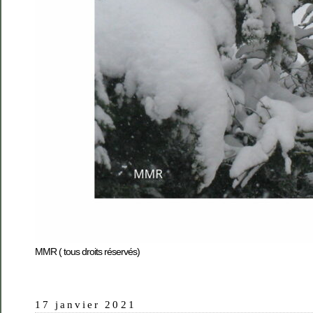
MMR ( tous droits réservés)
17 janvier 2021