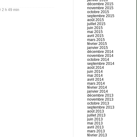
janvier 2016
décembre 2015
novembre 2015
 2 h 49 min
octobre 2015
septembre 2015
août 2015
juillet 2015
juin 2015
mai 2015
avril 2015
mars 2015
février 2015
janvier 2015
décembre 2014
novembre 2014
octobre 2014
septembre 2014
août 2014
juin 2014
mai 2014
avril 2014
mars 2014
février 2014
janvier 2014
décembre 2013
novembre 2013
octobre 2013
septembre 2013
août 2013
juillet 2013
juin 2013
mai 2013
avril 2013
mars 2013
février 2013