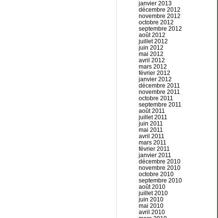
janvier 2013
décembre 2012
novembre 2012
octobre 2012
septembre 2012
août 2012
juillet 2012
juin 2012
mai 2012
avril 2012
mars 2012
février 2012
janvier 2012
décembre 2011
novembre 2011
octobre 2011
septembre 2011
août 2011
juillet 2011
juin 2011
mai 2011
avril 2011
mars 2011
février 2011
janvier 2011
décembre 2010
novembre 2010
octobre 2010
septembre 2010
août 2010
juillet 2010
juin 2010
mai 2010
avril 2010