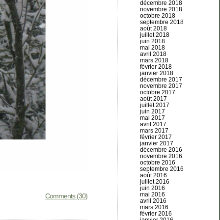
décembre 2018
novembre 2018
octobre 2018
septembre 2018
août 2018
juillet 2018
juin 2018
mai 2018
avril 2018
mars 2018
février 2018
janvier 2018
décembre 2017
novembre 2017
octobre 2017
août 2017
juillet 2017
juin 2017
mai 2017
avril 2017
mars 2017
février 2017
janvier 2017
décembre 2016
novembre 2016
octobre 2016
septembre 2016
août 2016
juillet 2016
juin 2016
mai 2016
Comments (30)
avril 2016
mars 2016
février 2016