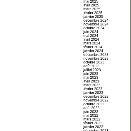
mai 2025
avril 2025
mars 2025
février 2025
janvier 2025
décembre 2024
novembre 2024
octobre 2024
juin 2024
mai 2024
avril 2024
mars 2024
février 2024
janvier 2024
décembre 2023
novembre 2023
octobre 2023
août 2023
juillet 2023
juin 2023
mai 2023
avril 2023
mars 2023
février 2023
janvier 2023
décembre 2022
novembre 2022
octobre 2022
août 2022
juin 2022
mai 2022
mars 2022
février 2022
janvier 2022
décembre 2021