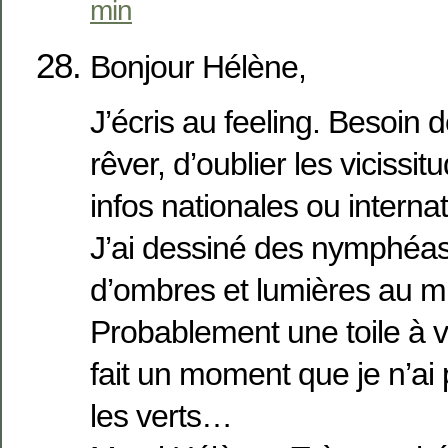
min
Bonjour Hélène,
J’écris au feeling. Besoin 
rêver, d’oublier les vicissit
infos nationales ou intern
J’ai dessiné des nymphéas
d’ombres et lumières au mir
Probablement une toile à ven
fait un moment que je n’ai 
les verts…