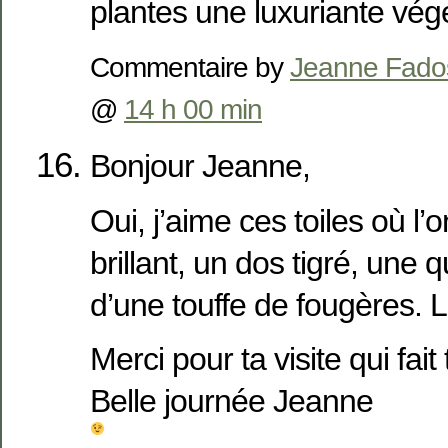
plantes une luxuriante vég
Commentaire by
Jeanne Fado
@
14 h 00 min
Bonjour Jeanne,
Oui, j’aime ces toiles où l’
brillant, un dos tigré, une
d’une touffe de fougères. L
Merci pour ta visite qui fait 
Belle journée Jeanne