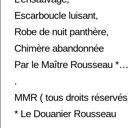
Escarboucle luisant,
Robe de nuit panthère,
Chimère abandonnée
Par le Maître Rousseau *
.
MMR ( tous droits réservés
* Le Douanier Rousseau