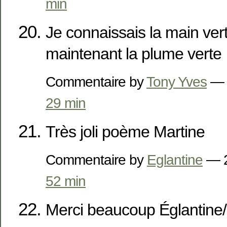
min
Je connaissais la main ver
maintenant la plume verte
Commentaire by
Tony Yves
— 
29 min
Très joli poème Martine
Commentaire by
Eglantine
— 2
52 min
Merci beaucoup Églantine/