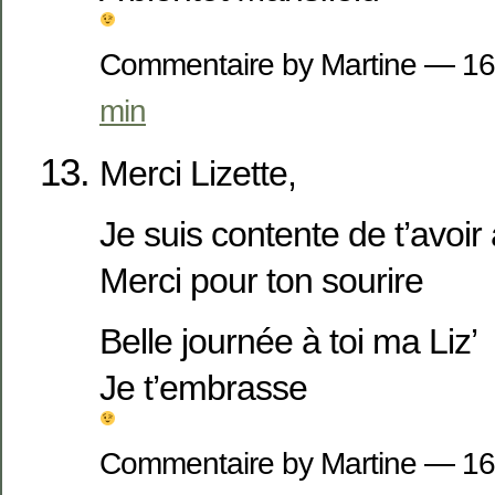
Commentaire by Martine — 16
min
Merci Lizette,
Je suis contente de t’avoir 
Merci pour ton sourire
Belle journée à toi ma Liz’
Je t’embrasse
Commentaire by Martine — 16