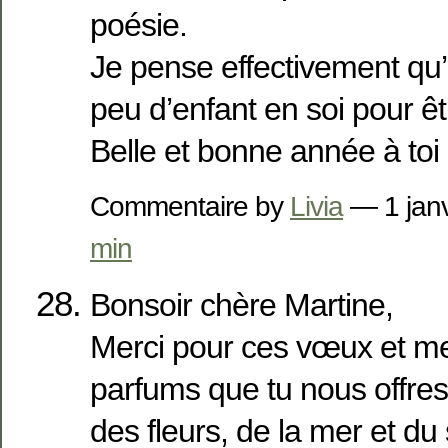
poésie.
Je pense effectivement qu’i
peu d’enfant en soi pour 
Belle et bonne année à toi
Commentaire by
Livia
— 1 jan
min
Bonsoir chère Martine,
Merci pour ces vœux et me
parfums que tu nous offres,
des fleurs, de la mer et du 