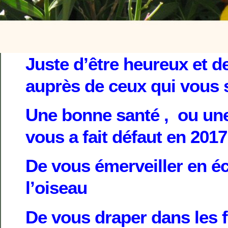
Juste d’être heureux et d
auprès de ceux qui vous 
Une bonne santé , ou une 
vous a fait défaut en 2017
De vous émerveiller en é
l’oiseau
De vous draper dans les 