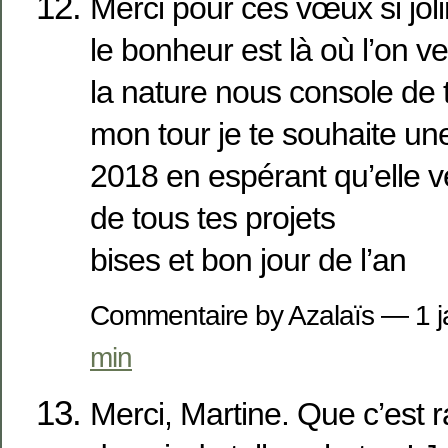
Merci pour ces vœux si joli
le bonheur est là où l’on ve
la nature nous console de 
mon tour je te souhaite un
2018 en espérant qu’elle ve
de tous tes projets
bises et bon jour de l’an
Commentaire by Azalaïs — 1 
min
Merci, Martine. Que c’est r