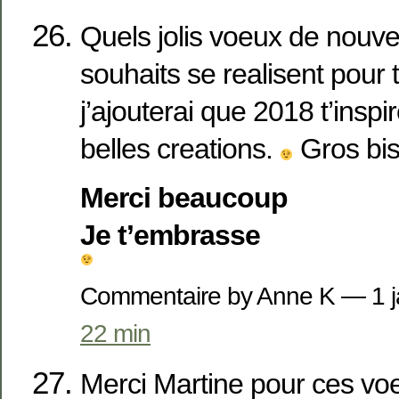
Quels jolis voeux de nouve
souhaits se realisent pour
j’ajouterai que 2018 t’insp
belles creations.
Gros bi
Merci beaucoup
Je t’embrasse
Commentaire by Anne K — 1 
22 min
Merci Martine pour ces vo