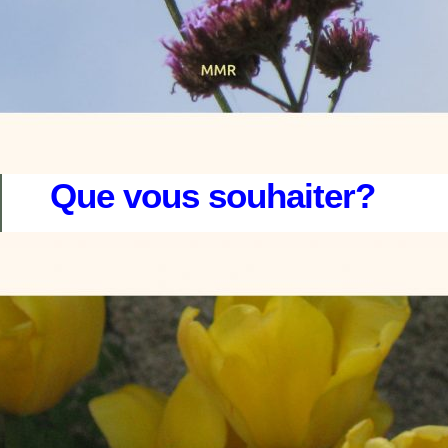
Que vous souhaiter?