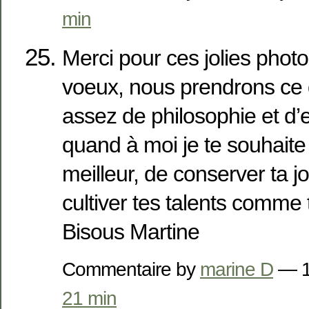
min
Merci pour ces jolies photo
voeux, nous prendrons ce 
assez de philosophie et d’
quand à moi je te souhaite 
meilleur, de conserver ta jo
cultiver tes talents comme tu
Bisous Martine
Commentaire by
marine D
— 1
21 min