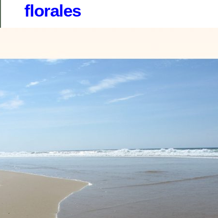
florales