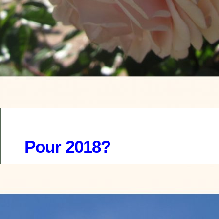
Pour 2018?