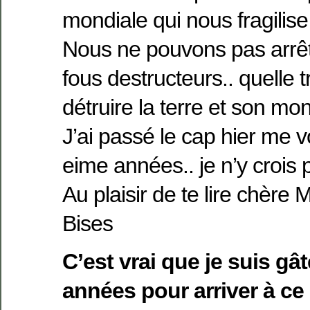
mondiale qui nous fragilise
Nous ne pouvons pas arrêt
fous destructeurs.. quelle t
détruire la terre et son mo
J’ai passé le cap hier me 
eime années.. je n’y crois 
Au plaisir de te lire chère 
Bises
C’est vrai que je suis gâté
années pour arriver à ce 