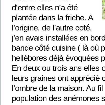
d’entre elles n’a été
plantée dans la friche. A
l’origine, de l’autre coté,
j’en avais installées en bord
bande côté cuisine ( là où 
hellébores déjà évoquées 
En deux ou trois ans elles 
leurs graines ont apprécié 
l’ombre de la maison. Au fil
population des anémones s’