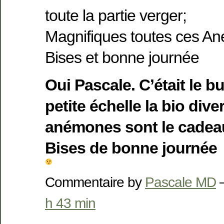
toute la partie verger;
Magnifiques toutes ces A
Bises et bonne journée
Oui Pascale. C’était le b
petite échelle la bio diver
anémones sont le cadeau
Bises de bonne journée
Commentaire by
Pascale MD
—
h 43 min