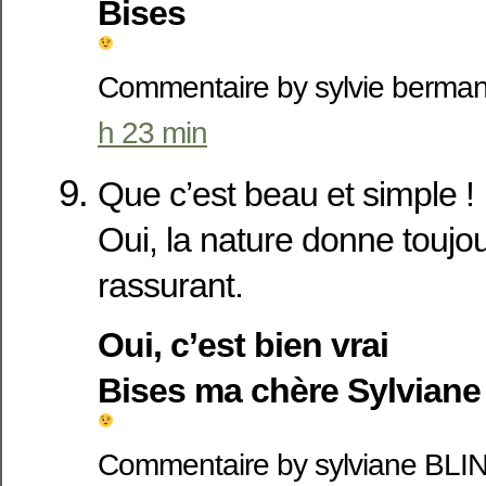
Bises
Commentaire by sylvie berm
h 23 min
Que c’est beau et simple !
Oui, la nature donne toujou
rassurant.
Oui, c’est bien vrai
Bises ma chère Sylviane
Commentaire by sylviane BL