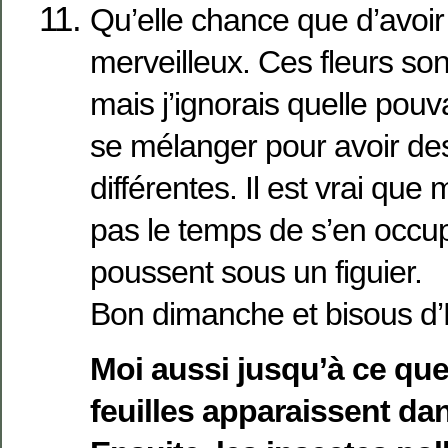
Qu’elle chance que d’avoir
merveilleux. Ces fleurs son
mais j’ignorais quelle pouva
se mélanger pour avoir de
différentes. Il est vrai que m
pas le temps de s’en occup
poussent sous un figuier.
Bon dimanche et bisous d
Moi aussi jusqu’à ce que
feuilles apparaissent dan