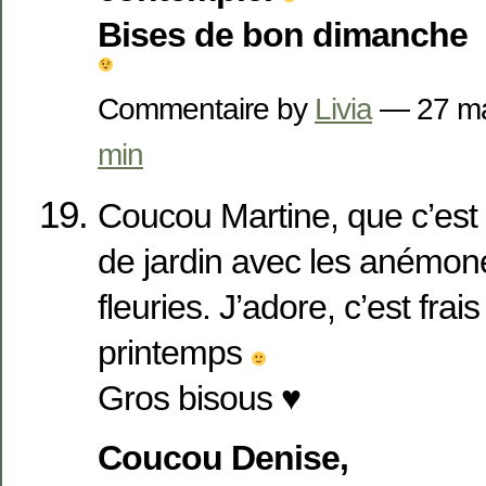
Bises de bon dimanche
Commentaire by
Livia
— 27 m
min
Coucou Martine, que c’est
de jardin avec les anémone
fleuries. J’adore, c’est frais
printemps
Gros bisous ♥
Coucou Denise,