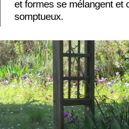
et formes se mélangent et c
somptueux.