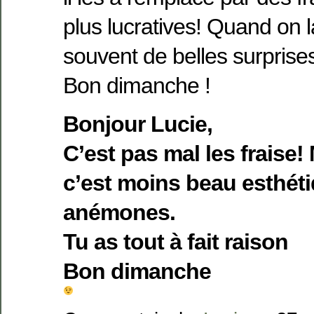
plus lucratives! Quand on l
souvent de belles surprise
Bon dimanche !
Bonjour Lucie,
C’est pas mal les fraise! 
c’est moins beau esthét
anémones.
Tu as tout à fait raison
Bon dimanche