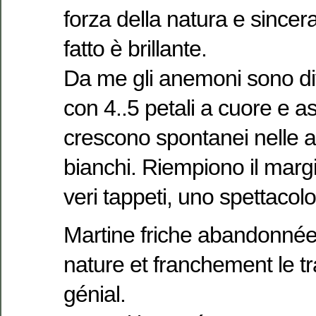
forza della natura e sincer
fatto è brillante.
Da me gli anemoni sono di
con 4..5 petali a cuore e as
crescono spontanei nelle a
bianchi. Riempiono il margi
veri tappeti, uno spettacolo
Martine friche abandonnée 
nature et franchement le tra
génial.