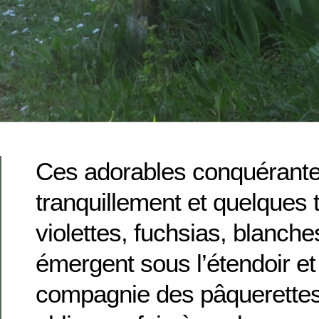
Ces adorables conquérante
tranquillement et quelques 
violettes, fuchsias, blanch
émergent sous l’étendoir et l
compagnie des pâquerettes