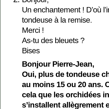
Un enchantement ! D’où l’in
tondeuse à la remise.
Merci !
As-tu des bleuets ?
Bises
Bonjour Pierre-Jean,
Oui, plus de tondeuse c
au moins 15 ou 20 ans. C
cela que les orchidées i
s’installent allègrement e