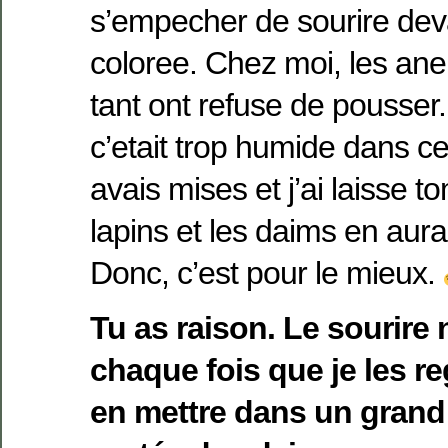
s’empecher de sourire deva
coloree. Chez moi, les an
tant ont refuse de pousser
c’etait trop humide dans cet
avais mises et j’ai laisse t
lapins et les daims en aur
Donc, c’est pour le mieux.
Tu as raison. Le sourire n
chaque fois que je les r
en mettre dans un grand 