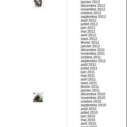
janvier 2013
décembre 2012
novembre 2012
octobre 2012
septembre 2012
août 2012
juillet 2012
juin 2012
mai 2012
avril 2012
mars 2012
février 2012
janvier 2012
décembre 2011
novembre 2011
octobre 2011
septembre 2011
août 2011
juillet 2011
juin 2011
mai 2011
avril 2011
mars 2011
février 2011
janvier 2011
décembre 2010
novembre 2010
octobre 2010
septembre 2010
août 2010
juillet 2010
juin 2010
mai 2010
avril 2010