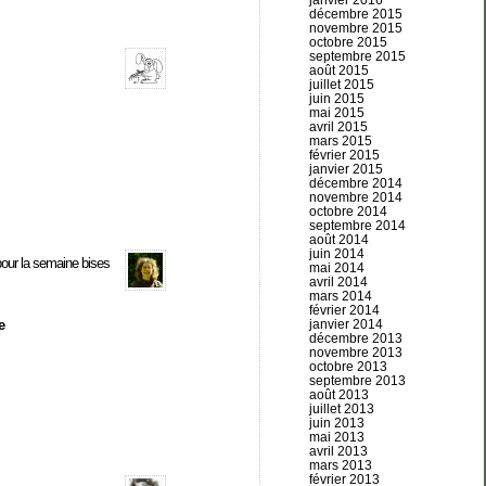
janvier 2016
décembre 2015
novembre 2015
octobre 2015
septembre 2015
août 2015
juillet 2015
juin 2015
mai 2015
avril 2015
mars 2015
février 2015
janvier 2015
décembre 2014
novembre 2014
octobre 2014
septembre 2014
août 2014
juin 2014
 pour la semaine bises
mai 2014
avril 2014
mars 2014
février 2014
janvier 2014
e
décembre 2013
novembre 2013
octobre 2013
septembre 2013
août 2013
juillet 2013
juin 2013
mai 2013
avril 2013
mars 2013
février 2013