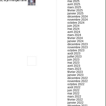
es, et je m’emplis l’âme
mai 2025
avril 2025
mars 2025
février 2025
janvier 2025
décembre 2024
novembre 2024
octobre 2024
juin 2024
mai 2024
avril 2024
mars 2024
février 2024
janvier 2024
décembre 2023
novembre 2023
octobre 2023
août 2023
juillet 2023
juin 2023
mai 2023
avril 2023
mars 2023
février 2023
janvier 2023
décembre 2022
novembre 2022
octobre 2022
août 2022
juin 2022
mai 2022
mars 2022
février 2022
janvier 2022
décembre 2021