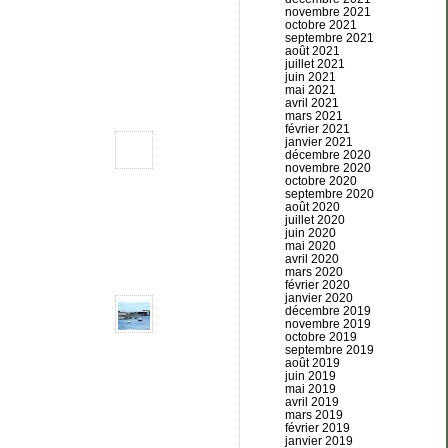
novembre 2021
octobre 2021
septembre 2021
août 2021
juillet 2021
juin 2021
mai 2021
avril 2021
mars 2021
février 2021
janvier 2021
décembre 2020
novembre 2020
octobre 2020
septembre 2020
août 2020
juillet 2020
juin 2020
mai 2020
avril 2020
mars 2020
février 2020
janvier 2020
décembre 2019
novembre 2019
octobre 2019
septembre 2019
août 2019
juin 2019
mai 2019
avril 2019
mars 2019
février 2019
janvier 2019