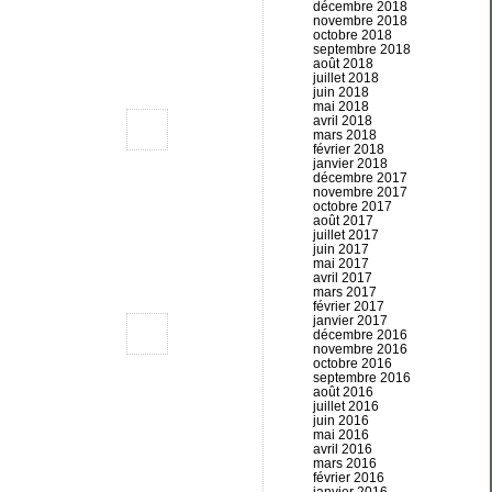
décembre 2018
novembre 2018
octobre 2018
septembre 2018
août 2018
juillet 2018
juin 2018
mai 2018
avril 2018
mars 2018
février 2018
janvier 2018
décembre 2017
novembre 2017
octobre 2017
août 2017
juillet 2017
juin 2017
mai 2017
avril 2017
mars 2017
février 2017
janvier 2017
décembre 2016
novembre 2016
octobre 2016
septembre 2016
août 2016
juillet 2016
juin 2016
mai 2016
avril 2016
mars 2016
février 2016