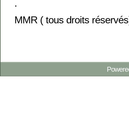
.
MMR ( tous droits réservés
Powere