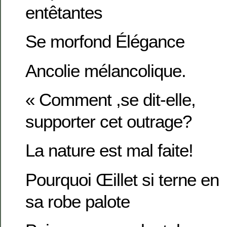
entêtantes
Se morfond Élégance
Ancolie mélancolique.
« Comment ,se dit-elle,
supporter cet outrage?
La nature est mal faite!
Pourquoi Œillet si terne en
sa robe palote