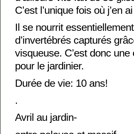
C’est l’unique fois où j’en a
Il se nourrit essentiellement
d’invertébrés capturés grâ
visqueuse. C’est donc une 
pour le jardinier.
Durée de vie: 10 ans!
.
Avril au jardin-