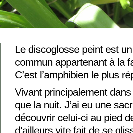
Le discoglosse peint est u
commun appartenant à la fa
C’est l’amphibien le plus r
Vivant principalement dans le
que la nuit. J’ai eu une sa
découvrir celui-ci au pied d
d’ailleurs vite fait de se gli