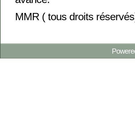
MMR ( tous droits réservés
Powere