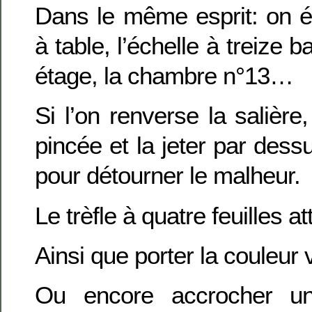
Dans le même esprit: on é
à table, l’échelle à treize 
étage, la chambre n°13…
Si l’on renverse la salière
pincée et la jeter par dess
pour détourner le malheur.
Le trèfle à quatre feuilles at
Ainsi que porter la couleur 
Ou encore accrocher u