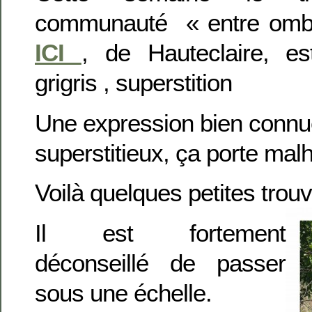
communauté « entre ombre
ICI
, de Hauteclaire, es
grigris , superstition
Une expression bien connue
superstitieux, ça porte mal
Voilà quelques petites trouva
Il est fortement
déconseillé de passer
sous une échelle.