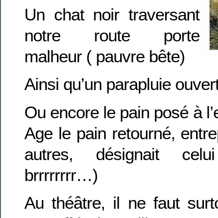
Un chat noir traversant
notre route porte
malheur ( pauvre bête)
Ainsi qu’un parapluie ouver
Ou encore le pain posé à l
Age le pain retourné, entre
autres, désignait cel
brrrrrrrr…)
Au théâtre, il ne faut surt