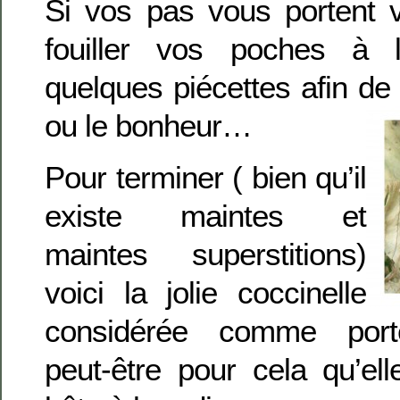
Si vos pas vous portent v
fouiller vos poches à 
quelques piécettes afin de
ou le bonheur…
Pour terminer ( bien qu’il
existe maintes et
maintes superstitions)
voici la jolie coccinelle
considérée comme porte
peut-être pour cela qu’e