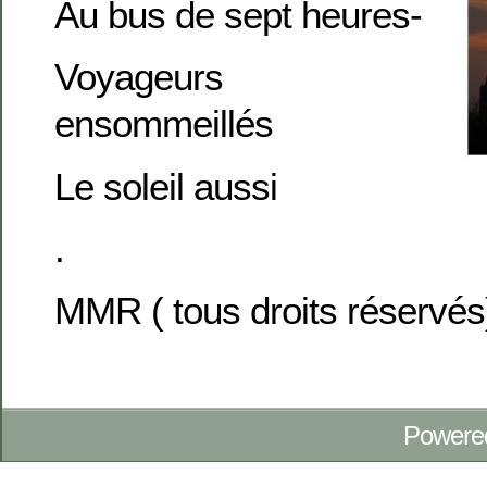
Au bus de sept heures-
Voyageurs
ensommeillés
Le soleil aussi
.
MMR ( tous droits réservés
Powere