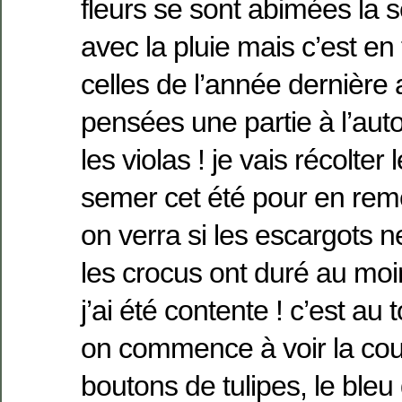
fleurs se sont abimées la 
avec la pluie mais c’est en t
celles de l’année dernière 
pensées une partie à l’aut
les violas ! je vais récolter
semer cet été pour en rem
on verra si les escargots 
les crocus ont duré au moi
j’ai été contente ! c’est au 
on commence à voir la cou
boutons de tulipes, le bleu