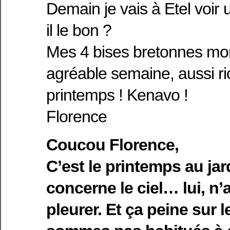
Demain je vais à Etel voir 
il le bon ?
Mes 4 bises bretonnes mo
agréable semaine, aussi ri
printemps ! Kenavo !
Florence
Coucou Florence,
C’est le printemps au jar
concerne le ciel… lui, n’
pleurer. Et ça peine sur 