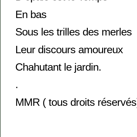
En bas
Sous les trilles des merles
Leur discours amoureux
Chahutant le jardin.
.
MMR ( tous droits réservés