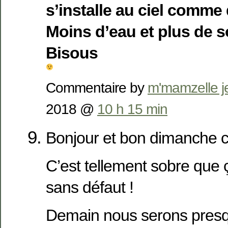
s’installe au ciel comme 
Moins d’eau et plus de so
Bisous
Commentaire by
m'mamzelle 
2018 @
10 h 15 min
Bonjour et bon dimanche c
C’est tellement sobre que 
sans défaut !
Demain nous serons pre