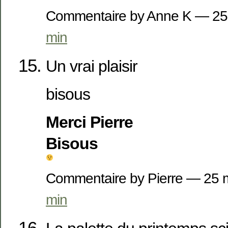
Commentaire by Anne K — 2
min
Un vrai plaisir
bisous
Merci Pierre
Bisous
Commentaire by Pierre — 25
min