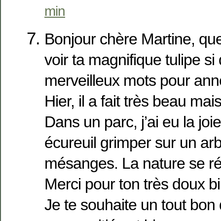
min
Bonjour chère Martine, qu
voir ta magnifique tulipe si
merveilleux mots pour ann
Hier, il a fait très beau mais
Dans un parc, j’ai eu la joie
écureuil grimper sur un arb
mésanges. La nature se rév
Merci pour ton très doux bil
Je te souhaite un tout bo