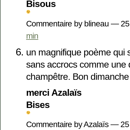
Bisous
Commentaire by blineau — 2
min
un magnifique poème qui 
sans accrocs comme une 
champêtre. Bon dimanche
merci Azalaïs
Bises
Commentaire by Azalaïs — 2