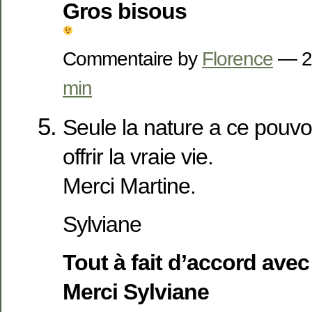
Gros bisous
Commentaire by
Florence
— 2
min
Seule la nature a ce pouvo
offrir la vraie vie.
Merci Martine.
Sylviane
Tout à fait d’accord avec 
Merci Sylviane