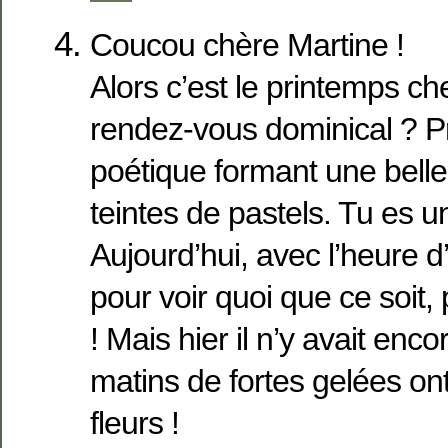
Coucou chère Martine !
Alors c’est le printemps ch
rendez-vous dominical ? P
poétique formant une belle
teintes de pastels. Tu es u
Aujourd’hui, avec l’heure d’é
pour voir quoi que ce soit,
! Mais hier il n’y avait enco
matins de fortes gelées on
fleurs !