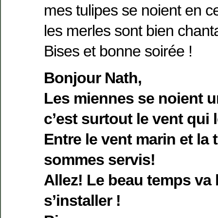
mes tulipes se noient en 
les merles sont bien chan
Bises et bonne soirée !
Bonjour Nath,
Les miennes se noient u
c’est surtout le vent qui 
Entre le vent marin et l
sommes servis!
Allez! Le beau temps va b
s’installer !