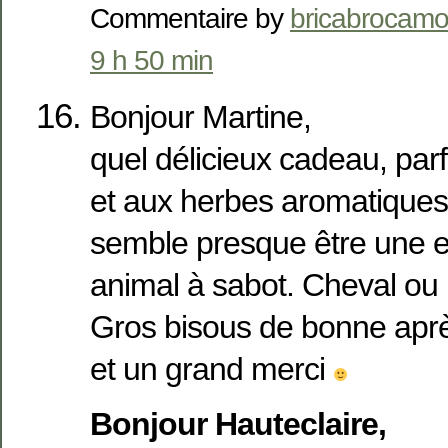
Commentaire by
bricabrocamo
9 h 50 min
Bonjour Martine,
quel délicieux cadeau, pa
et aux herbes aromatiques
semble presque être une e
animal à sabot. Cheval ou 
Gros bisous de bonne apr
et un grand merci
Bonjour Hauteclaire,