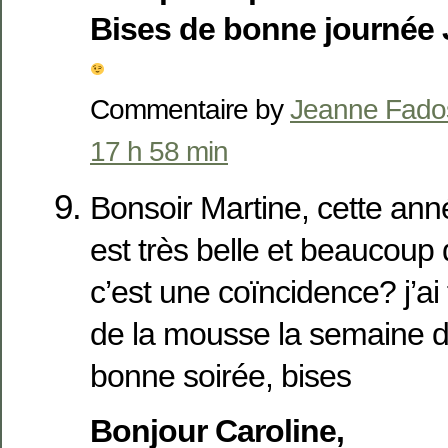
Bises de bonne journée
Commentaire by
Jeanne Fado
17 h 58 min
Bonsoir Martine, cette an
est très belle et beaucoup 
c’est une coïncidence? j’ai 
de la mousse la semaine de
bonne soirée, bises
Bonjour Caroline,