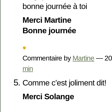
bonne journée à toi
Merci Martine
Bonne journée
Commentaire by
Martine
— 20
min
Comme c’est joliment dit!
Merci Solange