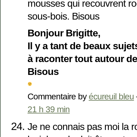
mousses qui recouvrent ro
sous-bois. Bisous
Bonjour Brigitte,
Il y a tant de beaux suje
à raconter tout autour d
Bisous
Commentaire by
écureuil bleu
21 h 39 min
Je ne connais pas moi la 