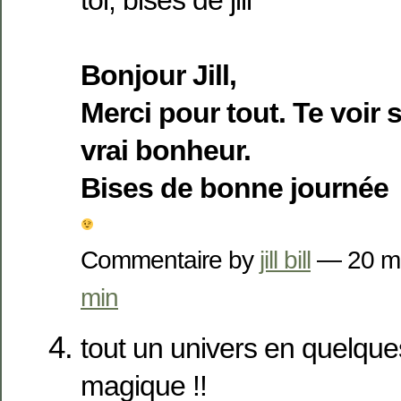
Bonjour Jill,
Merci pour tout. Te voir 
vrai bonheur.
Bises de bonne journée
Commentaire by
jill bill
— 20 m
min
tout un univers en quelqu
magique !!