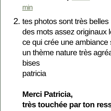
min
tes photos sont très belles
des mots assez originaux
ce qui crée une ambiance 
un thème nature très agré
bises
patricia
Merci Patricia,
très touchée par ton resse