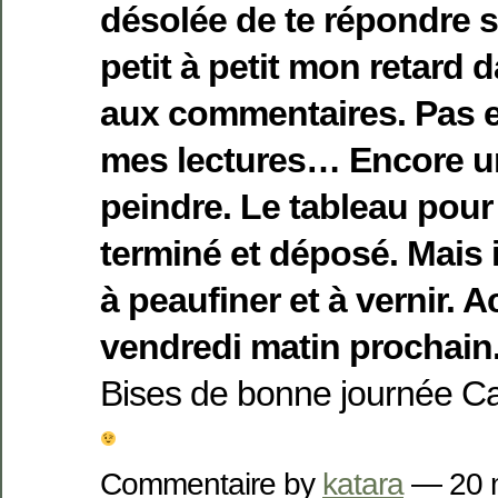
désolée de te répondre si
petit à petit mon retard 
aux commentaires. Pas e
mes lectures… Encore u
peindre. Le tableau pour
terminé et déposé. Mais i
à peaufiner et à vernir. 
vendredi matin prochain
Bises de bonne journée Ca
Commentaire by
katara
— 20 