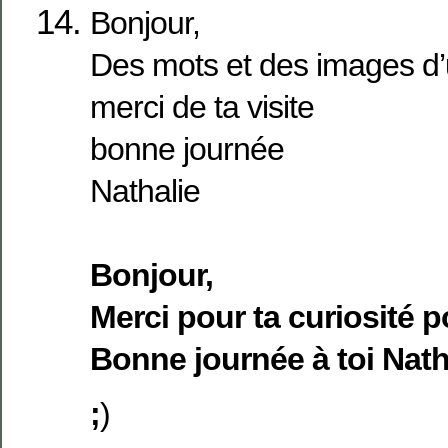
Bonjour,
Des mots et des images d’
merci de ta visite
bonne journée
Nathalie
Bonjour,
Merci pour ta curiosité 
Bonne journée à toi Nath
;
)