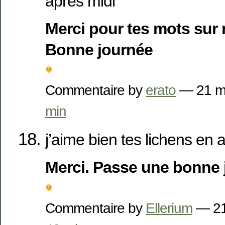
après midi
Merci pour tes mots sur
Bonne journée
Commentaire by
erato
— 21 m
min
j’aime bien tes lichens en a
Merci. Passe une bonne 
Commentaire by
Ellerium
— 21