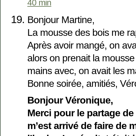
40 min
Bonjour Martine,
La mousse des bois me rap
Après avoir mangé, on avai
alors on prenait la mousse 
mains avec, on avait les ma
Bonne soirée, amitiés, Vér
Bonjour Véronique,
Merci pour le partage de 
m’est arrivé de faire de