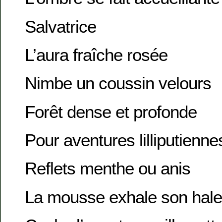
Salvatrice
L’aura fraîche rosée
Nimbe un coussin velours
Forêt dense et profonde
Pour aventures lilliputienne
Reflets menthe ou anis
La mousse exhale son hale