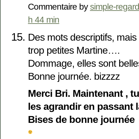
Commentaire by
simple-regar
h 44 min
Des mots descriptifs, mais
trop petites Martine….
Dommage, elles sont belle
Bonne journée. bizzzz
Merci Bri. Maintenant , t
les agrandir en passant 
Bises de bonne journée