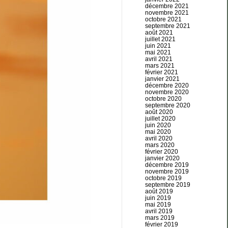
décembre 2021
novembre 2021
octobre 2021
septembre 2021
août 2021
juillet 2021
juin 2021
mai 2021
avril 2021
mars 2021
février 2021
janvier 2021
décembre 2020
novembre 2020
octobre 2020
septembre 2020
août 2020
juillet 2020
juin 2020
mai 2020
avril 2020
mars 2020
février 2020
janvier 2020
décembre 2019
novembre 2019
octobre 2019
septembre 2019
août 2019
juin 2019
mai 2019
avril 2019
mars 2019
février 2019