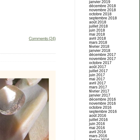
janvier 2019
décembre 2018
novembre 2018
octobre 2018
septembre 2018
août 2018
juillet 2018
juin 2018
mai 2018
Comments (24)
avril 2018
mars 2018
février 2018
janvier 2018
décembre 2017
novembre 2017
octobre 2017
août 2017
juillet 2017
juin 2017
mai 2017
avril 2017
mars 2017
février 2017
janvier 2017
décembre 2016
novembre 2016
octobre 2016
septembre 2016
août 2016
juillet 2016
juin 2016
mai 2016
avril 2016
mars 2016