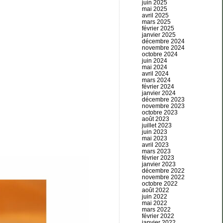
juin 2025
mai 2025
avril 2025
mars 2025
février 2025
janvier 2025
décembre 2024
novembre 2024
octobre 2024
juin 2024
mai 2024
avril 2024
mars 2024
février 2024
janvier 2024
décembre 2023
novembre 2023
octobre 2023
août 2023
juillet 2023
juin 2023
mai 2023
avril 2023
mars 2023
février 2023
janvier 2023
décembre 2022
novembre 2022
octobre 2022
août 2022
juin 2022
mai 2022
mars 2022
février 2022
janvier 2022