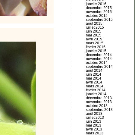
février 2016
janvier 2016
décembre 2015
novembre 2015
octobre 2015
septembre 2015
août 2015
juillet 2015
juin 2015
mai 2015
avril 2015
mars 2015
février 2015
janvier 2015
décembre 2014
novembre 2014
octobre 2014
septembre 2014
août 2014
juin 2014
mai 2014
avril 2014
mars 2014
février 2014
janvier 2014
décembre 2013
novembre 2013
octobre 2013
septembre 2013
août 2013
juillet 2013
juin 2013
mai 2013
avril 2013
mars 2013