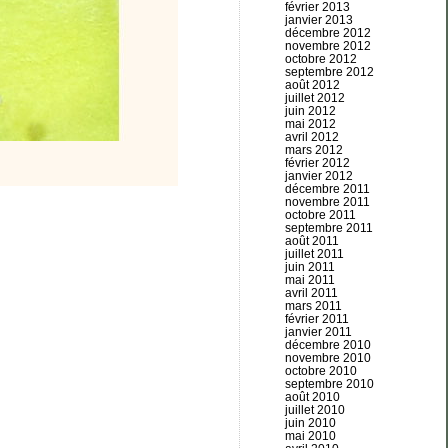
février 2013
janvier 2013
décembre 2012
novembre 2012
octobre 2012
septembre 2012
août 2012
juillet 2012
juin 2012
mai 2012
avril 2012
mars 2012
février 2012
janvier 2012
décembre 2011
novembre 2011
octobre 2011
septembre 2011
août 2011
juillet 2011
juin 2011
mai 2011
avril 2011
mars 2011
février 2011
janvier 2011
décembre 2010
novembre 2010
octobre 2010
septembre 2010
août 2010
juillet 2010
juin 2010
mai 2010