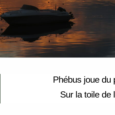
Phébus joue du 
Sur la toile de 