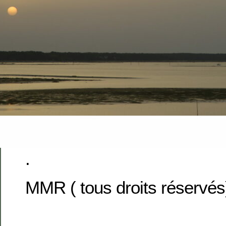
.
MMR ( tous droits réservés