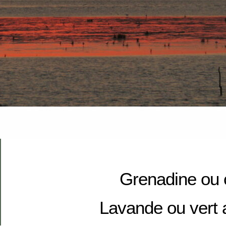
Grenadine ou c
Lavande ou vert 