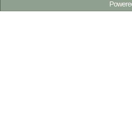
Powere