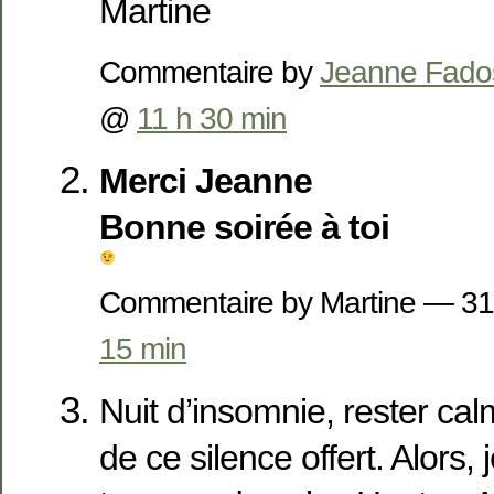
Martine
Commentaire by
Jeanne Fado
@
11 h 30 min
Merci Jeanne
Bonne soirée à toi
Commentaire by Martine — 3
15 min
Nuit d’insomnie, rester calm
de ce silence offert. Alors,