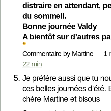
distraire en attendant, pe
du sommeil.
Bonne journée Valdy
A bientôt sur d’autres p
Commentaire by Martine — 1
22 min
Je préfère aussi que tu no
ces belles journées d’été.
chère Martine et bisous