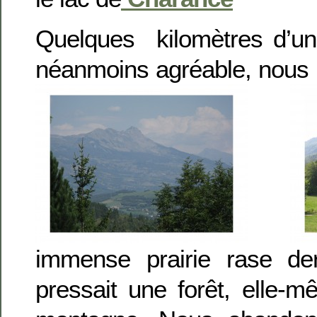
Quelques kilomètres d’un
néanmoins agréable, nous
immense prairie rase der
pressait une forêt, elle-