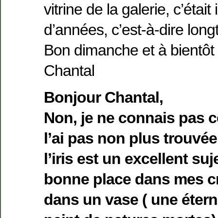
vitrine de la galerie, c’était
d’années, c’est-à-dire lo
Bon dimanche et à bientôt
Chantal
Bonjour Chantal,
Non, je ne connais pas c
l’ai pas non plus trouvée 
l’iris est un excellent suje
bonne place dans mes cr
dans un vase ( une éterni