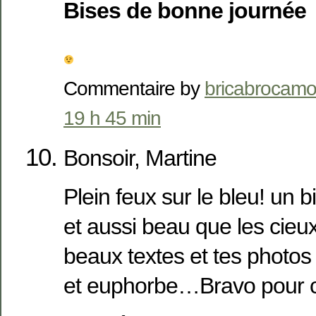
Bises de bonne journée
Commentaire by
bricabrocamo
19 h 45 min
Bonsoir, Martine
Plein feux sur le bleu! un bi
et aussi beau que les cieux.
beaux textes et tes photos 
et euphorbe…Bravo pour ce