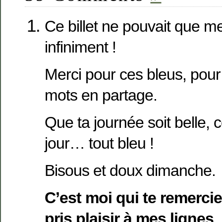
Ce billet ne pouvait que 
infiniment !
Merci pour ces bleus, pour 
mots en partage.
Que ta journée soit belle,
jour… tout bleu !
Bisous et doux dimanche.
C’est moi qui te remercie 
pris plaisir à mes lignes