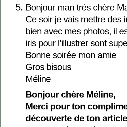
Bonjour man très chère Ma
Ce soir je vais mettre des iri
bien avec mes photos, il es
iris pour l’illustrer sont su
Bonne soirée mon amie
Gros bisous
Méline
Bonjour chère Méline,
Merci pour ton compliment
découverte de ton article