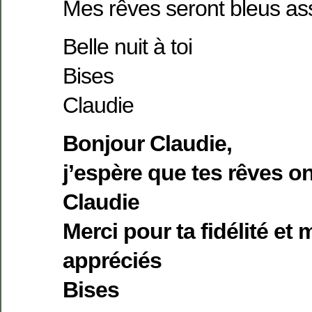
Mes rêves seront bleus 
Belle nuit à toi
Bises
Claudie
Bonjour Claudie,
j’espère que tes rêves on
Claudie
Merci pour ta fidélité et 
appréciés
Bises