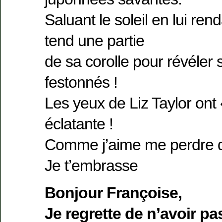
Saluant le soleil en lui re
tend une partie
de sa corolle pour révéler
festonnés !
Les yeux de Liz Taylor ont 
éclatante !
Comme j’aime me perdre d
Je t’embrasse
Bonjour Françoise,
Je regrette de n’avoir p