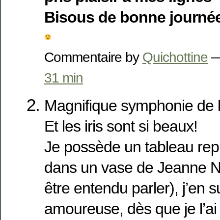
Bisous de bonne journée
Commentaire by
Quichottine
—
31 min
Magnifique symphonie de 
Et les iris sont si beaux!
Je possède un tableau repr
dans un vase de Jeanne Né
être entendu parler), j’en 
amoureuse, dès que je l’ai