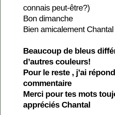
connais peut-être?)
Bon dimanche
Bien amicalement Chantal
Beaucoup de bleus différ
d’autres couleurs!
Pour le reste , j’ai répon
commentaire
Merci pour tes mots touj
appréciés Chantal