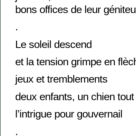
bons offices de leur géniteu
.
Le soleil descend
et la tension grimpe en flèc
jeux et tremblements
deux enfants, un chien tout
l’intrigue pour gouvernail
.