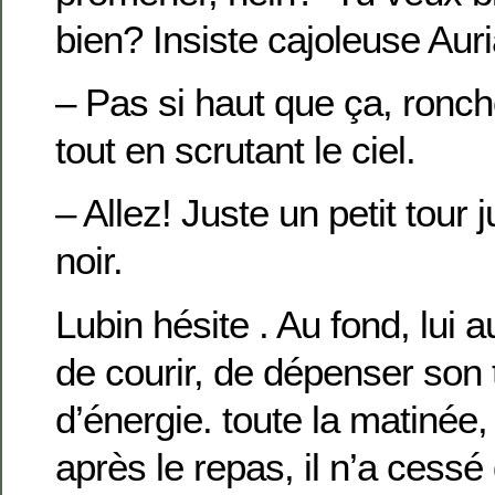
bien? Insiste cajoleuse Aur
– Pas si haut que ça, ronch
tout en scrutant le ciel.
– Allez! Juste un petit tour
noir.
Lubin hésite . Au fond, lui a
de courir, de dépenser son 
d’énergie. toute la matinée
après le repas, il n’a cessé 