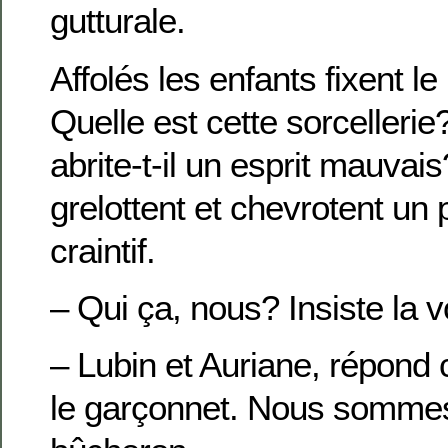
gutturale.
Affolés les enfants fixent le
Quelle est cette sorcellerie
abrite-t-il un esprit mauvais
grelottent et chevrotent un 
craintif.
– Qui ça, nous? Insiste la v
– Lubin et Auriane, répon
le garçonnet. Nous sommes