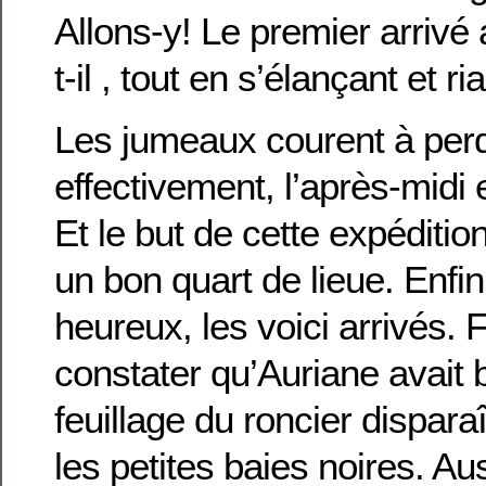
Allons-y! Le premier arrivé
t-il , tout en s’élançant et ria
Les jumeaux courent à perd
effectivement, l’après-midi
Et le but de cette expéditi
un bon quart de lieue. Enfin
heureux, les voici arrivés. 
constater qu’Auriane avait
feuillage du roncier dispar
les petites baies noires. Aus