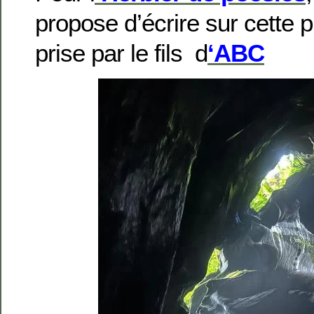
propose d’écrire sur cette p
prise par le fils d
‘
ABC