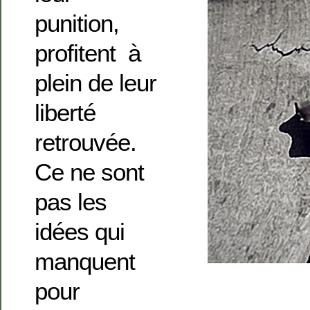
punition,
profitent à
plein de leur
liberté
retrouvée.
Ce ne sont
pas les
idées qui
manquent
pour