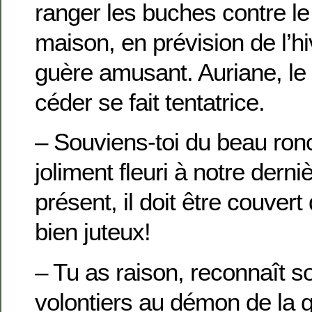
ranger les buches contre le
maison, en prévision de l’hiv
guère amusant. Auriane, le 
céder se fait tentatrice.
– Souviens-toi du beau roncie
joliment fleuri à notre derniè
présent, il doit être couvert
bien juteux!
– Tu as raison, reconnaît s
volontiers au démon de la 