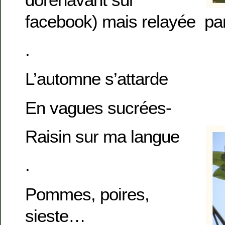
facebook) mais relayée pa
.
L’automne s’attarde
En vagues sucrées-
Raisin sur ma langue
.
Pommes, poires,
sieste…