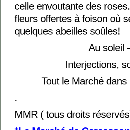
celle envoutante des roses.
fleurs offertes à foison où 
quelques abeilles soûles!
Au soleil 
Interjections, s
Tout le Marché dans
.
MMR ( tous droits réservés