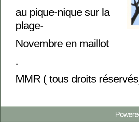
au pique-nique sur la
plage-
Novembre en maillot
.
MMR ( tous droits réservés
Powere