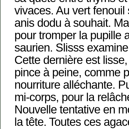
vivaces. Au vert fenouil
anis dodu à souhait. Mai
pour tromper la pupille 
saurien. Slisss examine 
Cette dernière est lisse,
pince à peine, comme p
nourriture alléchante. Pui
mi-corps, pour la relâche
Nouvelle tentative en m
la tête. Toutes ces agac