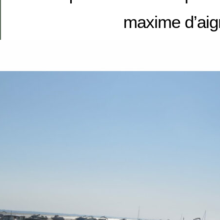
maxime d’aig