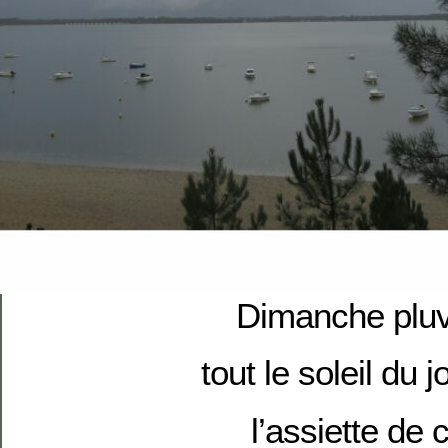
Dimanche pluv
tout le soleil du 
l’assiette de 