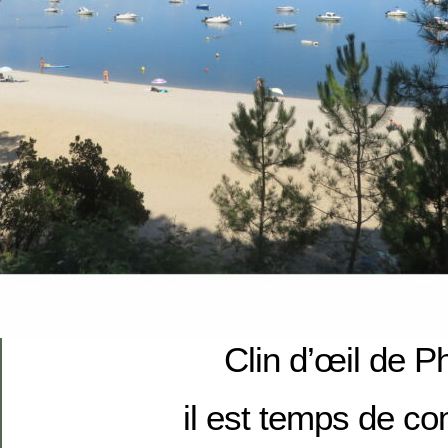
Clin d’œil de P
il est temps de 