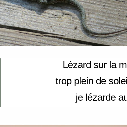
Lézard sur la 
trop plein de solei
je lézarde a