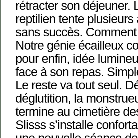
rétracter son déjeuner.
reptilien tente plusieur
sans succès. Comment 
Notre génie écailleux co
pour enfin, idée lumineu
face à son repas. Simpl
Le reste va tout seul. D
déglutition, la monstrue
termine au cimetière de
Slisss s’installe confor