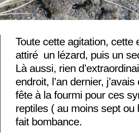
Toute cette agitation, cette
attiré un lézard, puis un se
Là aussi, rien d’extraordin
endroit, l’an dernier, j’ava
fête à la fourmi pour ces 
reptiles ( au moins sept ou h
fait bombance.