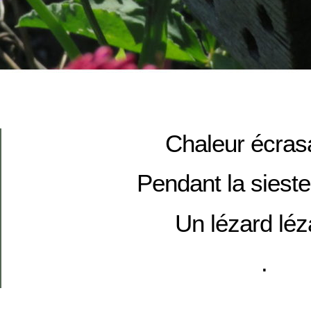
Chaleur écras
Pendant la sieste
Un lézard léz
.