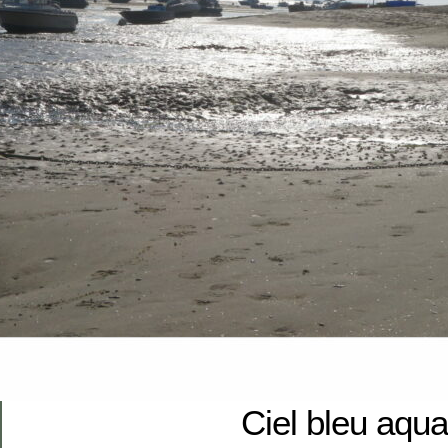
Ciel bleu aqua