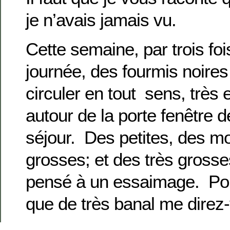
je n’avais jamais vu.
Cette semaine, par trois foi
journée, des fourmis noires
circuler en tout sens, très 
autour de la porte fenêtre d
séjour. Des petites, des m
grosses; et des très grosses
pensé à un essaimage. Pou
que de très banal me direz