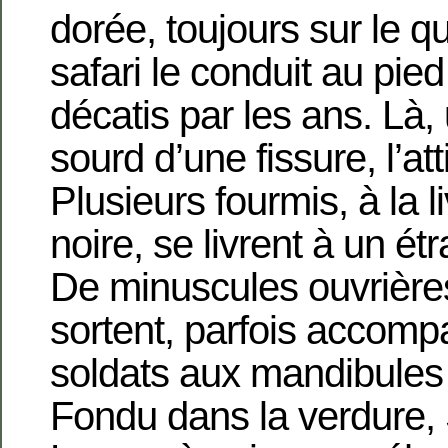
dorée, toujours sur le q
safari le conduit au pied
décatis par les ans. Là,
sourd d’une fissure, l’atti
Plusieurs fourmis, à la l
noire, se livrent à un ét
De minuscules ouvrières
sortent, parfois accom
soldats aux mandibules
Fondu dans la verdure, 